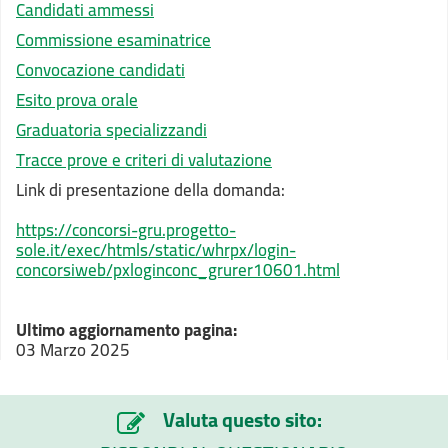
Candidati ammessi
Commissione esaminatrice
Convocazione candidati
Esito prova orale
Graduatoria specializzandi
Tracce prove e criteri di valutazione
Link di presentazione della domanda:
https://concorsi-gru.progetto-
sole.it/exec/htmls/static/whrpx/login-
concorsiweb/pxloginconc_grurer10601.html
Ultimo aggiornamento pagina:
03 Marzo 2025
Valuta questo sito: