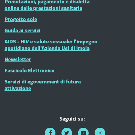
Prenotazioni, pagamento e disdetta
online delle prestazioni sanitarie
Progetto sole
Guida ai servizi
AIDS - HIV e salute sessuale: l’impegno
quotidiano dell'Azienda Usl di Imola
Newsletter
Fascicolo Elettronico
Servizi di egovernment di futura
attivazione
Seguici su: