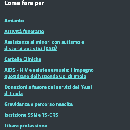
Come fare per
Amianto
Attività funerarie
Assistenza ai minori con autismo e
disturbi autistici (ASD)
Cartelle Cliniche
AIDS - HIV e salute sessuale: l’impegno
quotidiano dell'Azienda Usl di Imola
Donazioni a favore dei servizi dell'Ausl
di Imola
Gravidanza e percorso nascita
Iscrizione SSN e TS-CRS
Libera professione