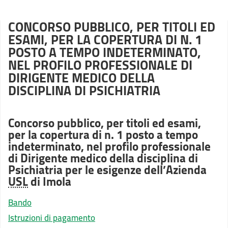
CONCORSO PUBBLICO, PER TITOLI ED
ESAMI, PER LA COPERTURA DI N. 1
POSTO A TEMPO INDETERMINATO,
NEL PROFILO PROFESSIONALE DI
DIRIGENTE MEDICO DELLA
DISCIPLINA DI PSICHIATRIA
Concorso pubblico, per titoli ed esami,
per la copertura di n. 1 posto a tempo
indeterminato, nel profilo professionale
di Dirigente medico della disciplina di
Psichiatria per le esigenze dell’Azienda
USL
di Imola
Bando
Istruzioni di pagamento