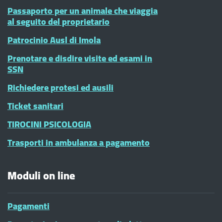
Passaporto per un animale che viaggia
al seguito del proprietario
Patrocinio Ausl di Imola
Prenotare e disdire visite ed esami in
SSN
Richiedere protesi ed ausili
Ticket sanitari
TIROCINI PSICOLOGIA
Trasporti in ambulanza a pagamento
Moduli on line
Pagamenti