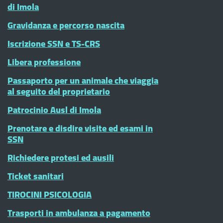
di Imola
Gravidanza e percorso nascita
Iscrizione SSN e TS-CRS
Libera professione
Passaporto per un animale che viaggia
al seguito del proprietario
Patrocinio Ausl di Imola
Prenotare e disdire visite ed esami in
SSN
Richiedere protesi ed ausili
Ticket sanitari
TIROCINI PSICOLOGIA
Trasporti in ambulanza a pagamento