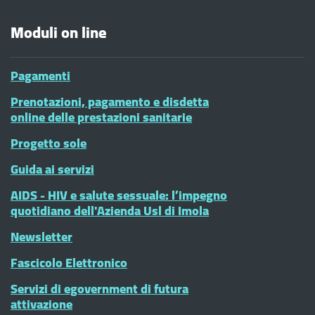
Moduli on line
Pagamenti
Prenotazioni, pagamento e disdetta
online delle prestazioni sanitarie
Progetto sole
Guida ai servizi
AIDS - HIV e salute sessuale: l’impegno
quotidiano dell'Azienda Usl di Imola
Newsletter
Fascicolo Elettronico
Servizi di egovernment di futura
attivazione