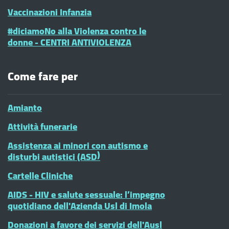
Vaccinazioni Infanzia
#diciamoNo alla Violenza contro le
donne - CENTRI ANTIVIOLENZA
Come fare per
Amianto
Attività funerarie
Assistenza ai minori con autismo e
disturbi autistici (ASD)
Cartelle Cliniche
AIDS - HIV e salute sessuale: l’impegno
quotidiano dell'Azienda Usl di Imola
Donazioni a favore dei servizi dell'Ausl