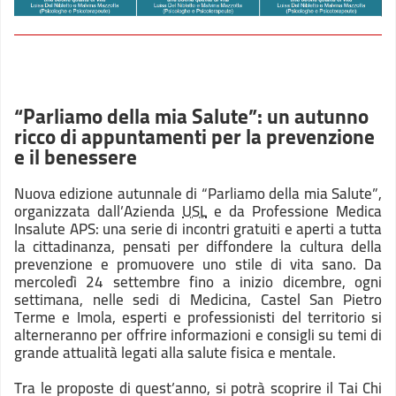
“Parliamo della mia Salute”: un autunno
ricco di appuntamenti per la prevenzione
e il benessere
Nuova edizione autunnale di “Parliamo della mia Salute”,
organizzata dall’Azienda
USL
e da Professione Medica
Insalute APS: una serie di incontri gratuiti e aperti a tutta
la cittadinanza, pensati per diffondere la cultura della
prevenzione e promuovere uno stile di vita sano. Da
mercoledì 24 settembre fino a inizio dicembre, ogni
settimana, nelle sedi di Medicina, Castel San Pietro
Terme e Imola, esperti e professionisti del territorio si
alterneranno per offrire informazioni e consigli su temi di
grande attualità legati alla salute fisica e mentale.
Tra le proposte di quest’anno, si potrà scoprire il Tai Chi