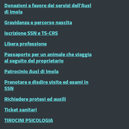
Donazioni a favore dei servizi dell'Ausl
di Imola
Gravidanza e percorso nascita
Iscrizione SSN e TS-CRS
Libera professione
Passaporto per un animale che viaggia
al seguito del proprietario
Patrocinio Ausl di Imola
Prenotare e disdire visite ed esami in
SSN
Richiedere protesi ed ausili
Ticket sanitari
TIROCINI PSICOLOGIA