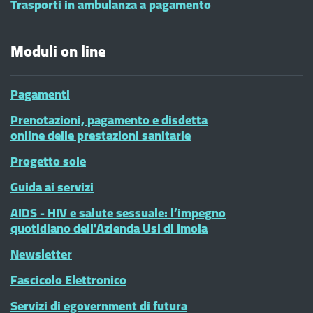
Trasporti in ambulanza a pagamento
Moduli on line
Pagamenti
Prenotazioni, pagamento e disdetta
online delle prestazioni sanitarie
Progetto sole
Guida ai servizi
AIDS - HIV e salute sessuale: l’impegno
quotidiano dell'Azienda Usl di Imola
Newsletter
Fascicolo Elettronico
Servizi di egovernment di futura