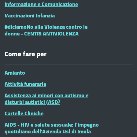
Informazione e Comunicazione
Vaccinazioni Infanzia
#diciamoNo alla Violenza contro le
donne - CENTRI ANTIVIOLENZA
Come fare per
Amianto
Attività funerarie
Assistenza ai minori con autismo e
disturbi autistici (ASD)
Cartelle Cliniche
AIDS - HIV e salute sessuale: l’impegno
quotidiano dell'Azienda Usl di Imola