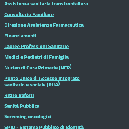
Assistenza sanitaria transfrontaliera
Consultorio Familiare
Direzione Assistenza Farmaceutica
Finanziamenti
Lauree Professioni Sanitarie
Medici e Pediatri di Famiglia
Nucleo di Cure Primarie (NCP)
Punto Unico di Accesso integrato
sanitario e sociale (PUA)
Ritiro Referti
Sanità Pubblica
Screening oncologici
SPID - Sistema Pubblico di Identità