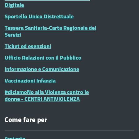
Digitale
Sportello Unico Distrettuale
Tessera Sanitaria-Carta Regionale dei
Servizi
Ticket ed esenzioni
Ufficio Relazioni con il Pubblico
Informazione e Comunicazione
Vaccinazioni Infanzia
#diciamoNo alla Violenza contro le
donne - CENTRI ANTIVIOLENZA
Come fare per
Amianto