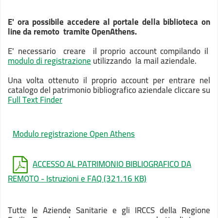
E' ora possibile accedere al portale della biblioteca on
line da remoto tramite OpenAthens.
E' necessario creare il proprio account compilando
il
modulo di registrazione
utilizzando la mail aziendale.
Una volta ottenuto il proprio account per entrare nel
catalogo del patrimonio bibliografico aziendale cliccare su
Full Text Finder
Modulo registrazione Open Athens
ACCESSO AL PATRIMONIO BIBLIOGRAFICO DA
REMOTO - Istruzioni e FAQ
(321.16 KB)
Tutte le Aziende Sanitarie e gli IRCCS della Regione