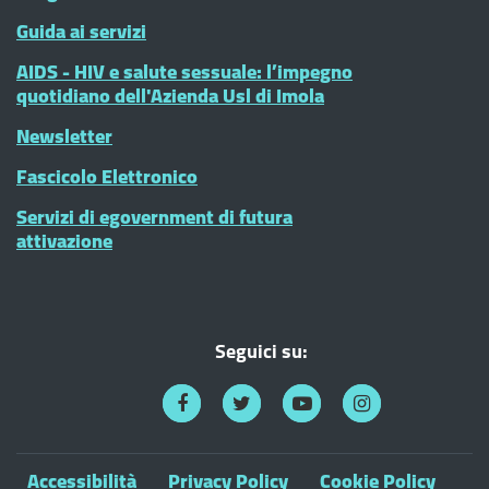
Guida ai servizi
AIDS - HIV e salute sessuale: l’impegno
quotidiano dell'Azienda Usl di Imola
Newsletter
Fascicolo Elettronico
Servizi di egovernment di futura
attivazione
Seguici su:
Accessibilità
Privacy Policy
Cookie Policy