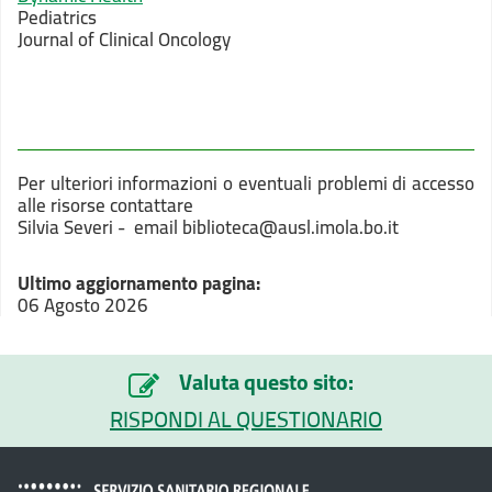
Pediatrics
Journal of Clinical Oncology
Per ulteriori informazioni o eventuali problemi di accesso
alle risorse contattare
Silvia Severi - email biblioteca@ausl.imola.bo.it
Ultimo aggiornamento pagina:
06 Agosto 2026
Valuta questo sito:
RISPONDI AL QUESTIONARIO