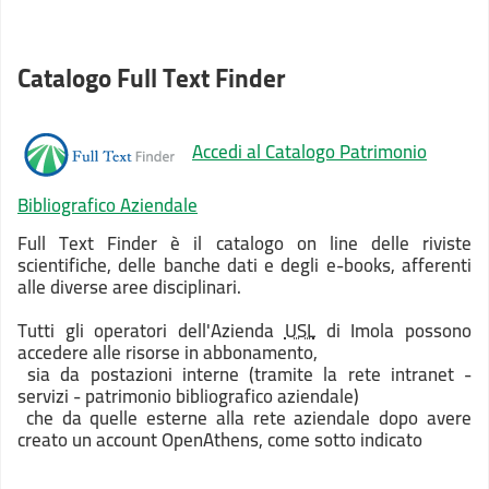
Catalogo Full Text Finder
Accedi al Catalogo Patrimonio
Bibliografico Aziendale
Full Text Finder è il catalogo on line delle riviste
scientifiche, delle banche dati e degli e-books, afferenti
alle diverse aree disciplinari.
Tutti gli operatori dell'Azienda
USL
di Imola possono
accedere alle risorse in abbonamento,
sia da postazioni interne (tramite la rete intranet -
servizi - patrimonio bibliografico aziendale)
che da quelle esterne alla rete aziendale dopo avere
creato un account OpenAthens, come sotto indicato