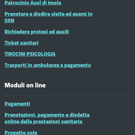
Patrocinio Ausl di Imola
Prenotare e disdire visite ed esami in
SSN
Richiedere protesi ed ausili
Ticket sanitari
TIROCINI PSICOLOGIA
Trasporti in ambulanza a pagamento
Moduli on line
Pagamenti
Prenotazioni, pagamento e disdetta
online delle prestazioni sanitarie
Progetto sole