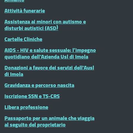
Attività funerarie
Assistenza ai minori con autismo e
disturbi autistici (ASD)
Cartelle Cliniche
AIDS - HIV e salute sessuale: l’impegno
quotidiano dell'Azienda Usl di Imola
Donazioni a favore dei servizi dell'Ausl
di Imola
Gravidanza e percorso nascita
Iscrizione SSN e TS-CRS
Libera professione
Passaporto per un animale che viaggia
al seguito del proprietario