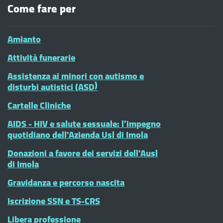
Come fare per
Amianto
Attività funerarie
Assistenza ai minori con autismo e
disturbi autistici (ASD)
Cartelle Cliniche
AIDS - HIV e salute sessuale: l’impegno
quotidiano dell'Azienda Usl di Imola
Donazioni a favore dei servizi dell'Ausl
di Imola
Gravidanza e percorso nascita
Iscrizione SSN e TS-CRS
Libera professione