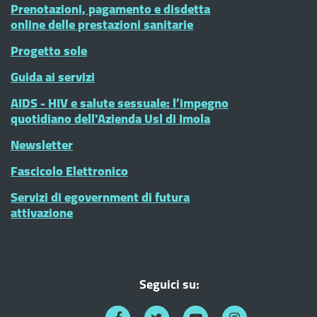
Prenotazioni, pagamento e disdetta
online delle prestazioni sanitarie
Progetto sole
Guida ai servizi
AIDS - HIV e salute sessuale: l’impegno
quotidiano dell'Azienda Usl di Imola
Newsletter
Fascicolo Elettronico
Servizi di egovernment di futura
attivazione
Seguici su: