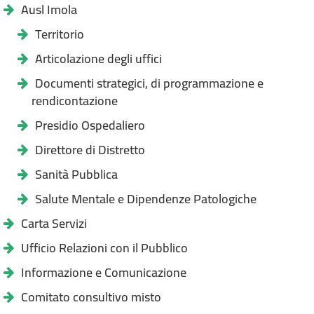
Ausl Imola
Territorio
Articolazione degli uffici
Documenti strategici, di programmazione e
rendicontazione
Presidio Ospedaliero
Direttore di Distretto
Sanità Pubblica
Salute Mentale e Dipendenze Patologiche
Carta Servizi
Ufficio Relazioni con il Pubblico
Informazione e Comunicazione
Comitato consultivo misto