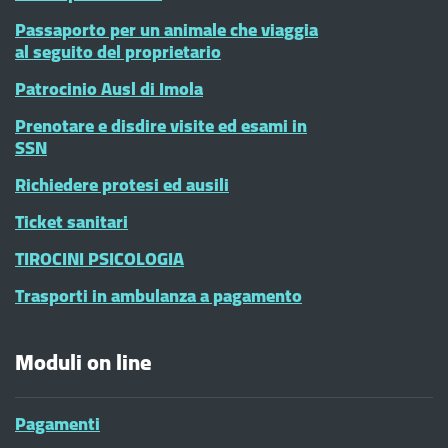
Passaporto per un animale che viaggia
al seguito del proprietario
Patrocinio Ausl di Imola
Prenotare e disdire visite ed esami in
SSN
Richiedere protesi ed ausili
Ticket sanitari
TIROCINI PSICOLOGIA
Trasporti in ambulanza a pagamento
Moduli on line
Pagamenti