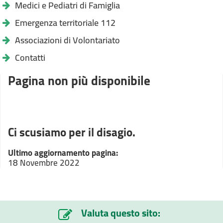
Medici e Pediatri di Famiglia
Emergenza territoriale 112
Associazioni di Volontariato
Contatti
Pagina non più disponibile
Ci scusiamo per il disagio.
Ultimo aggiornamento pagina:
18 Novembre 2022
Valuta questo sito: