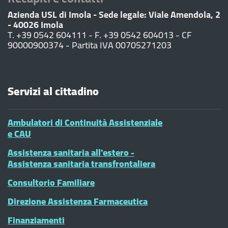
Azienda USL di Imola - Sede legale: Viale Amendola, 2
- 40026 Imola
T. +39 0542 604111 - F. +39 0542 604013 - CF
90000900374 - Partita IVA 00705271203
Servizi al cittadino
Ambulatori di Continuità Assistenziale
e CAU
Assistenza sanitaria all'estero -
Assistenza sanitaria transfrontaliera
Consultorio Familiare
Direzione Assistenza Farmaceutica
Finanziamenti