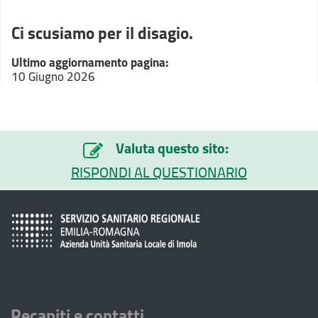
Ci scusiamo per il disagio.
Ultimo aggiornamento pagina:
10 Giugno 2026
Valuta questo sito:
RISPONDI AL QUESTIONARIO
Recapiti e contatti