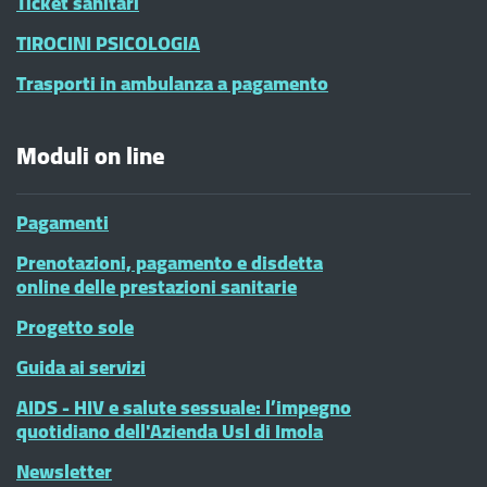
Ticket sanitari
TIROCINI PSICOLOGIA
Trasporti in ambulanza a pagamento
Moduli on line
Pagamenti
Prenotazioni, pagamento e disdetta
online delle prestazioni sanitarie
Progetto sole
Guida ai servizi
AIDS - HIV e salute sessuale: l’impegno
quotidiano dell'Azienda Usl di Imola
Newsletter