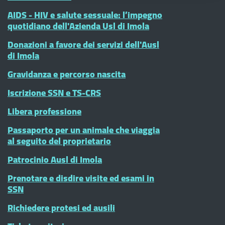
AIDS - HIV e salute sessuale: l’impegno
quotidiano dell'Azienda Usl di Imola
Donazioni a favore dei servizi dell'Ausl
di Imola
Gravidanza e percorso nascita
Iscrizione SSN e TS-CRS
Libera professione
Passaporto per un animale che viaggia
al seguito del proprietario
Patrocinio Ausl di Imola
Prenotare e disdire visite ed esami in
SSN
Richiedere protesi ed ausili