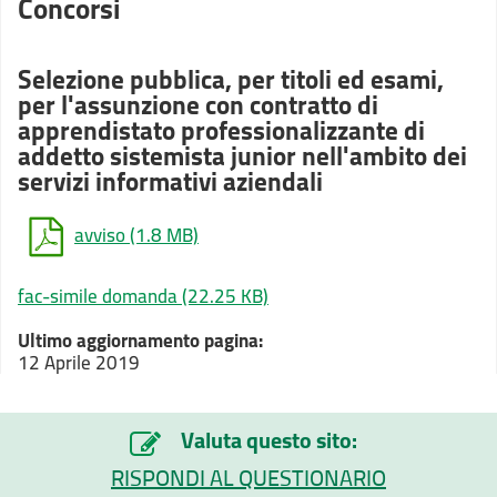
Concorsi
Selezione pubblica, per titoli ed esami,
per l'assunzione con contratto di
apprendistato professionalizzante di
addetto sistemista junior nell'ambito dei
servizi informativi aziendali
avviso
(1.8 MB)
fac-simile domanda
(22.25 KB)
Ultimo aggiornamento pagina:
12 Aprile 2019
Valuta questo sito:
RISPONDI AL QUESTIONARIO