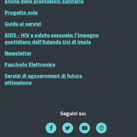
online delle prestazioni sanitarie
Progetto sole
Guida ai servizi
AIDS - HIV e salute sessuale: l’impegno
quotidiano dell'Azienda Usl di Imola
Newsletter
Fascicolo Elettronico
Servizi di egovernment di futura
attivazione
Seguici su: