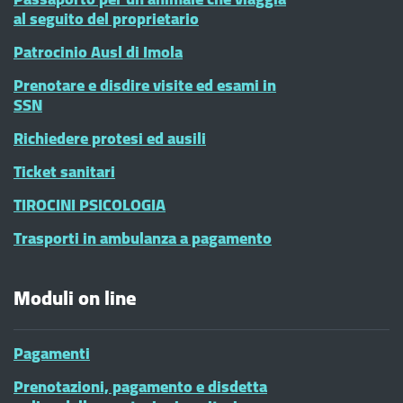
al seguito del proprietario
Patrocinio Ausl di Imola
Prenotare e disdire visite ed esami in
SSN
Richiedere protesi ed ausili
Ticket sanitari
TIROCINI PSICOLOGIA
Trasporti in ambulanza a pagamento
Moduli on line
Pagamenti
Prenotazioni, pagamento e disdetta