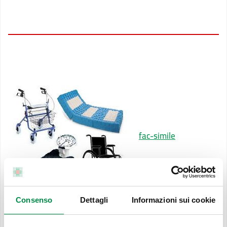
fac-simile
Consenso
Dettagli
Informazioni sui cookie