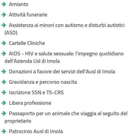
Amianto
Attività funerarie
Assistenza ai minori con autismo e disturbi autistici
(ASD)
Cartelle Cliniche
AIDS - HIV e salute sessuale: l’impegno quotidiano
dell'Azienda Usl di Imola
Donazioni a favore dei servizi dell'Ausl di Imola
Gravidanza e percorso nascita
Iscrizione SSN e TS-CRS
Libera professione
Passaporto per un animale che viaggia al seguito del
proprietario
Patrocinio Ausl di Imola