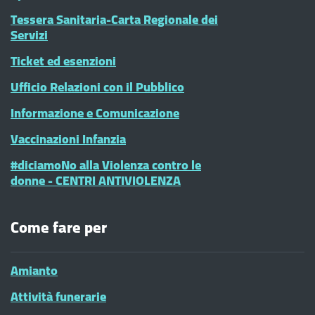
Tessera Sanitaria-Carta Regionale dei
Servizi
Ticket ed esenzioni
Ufficio Relazioni con il Pubblico
Informazione e Comunicazione
Vaccinazioni Infanzia
#diciamoNo alla Violenza contro le
donne - CENTRI ANTIVIOLENZA
Come fare per
Amianto
Attività funerarie