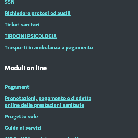
SSN
Richiedere protesi ed ausili
Ticket sanitari
TIROCINI PSICOLOGIA
Trasporti in ambulanza a pagamento
Moduli on line
Pagamenti
Prenotazioni, pagamento e disdetta
online delle prestazioni sanitarie
Progetto sole
Guida ai servizi