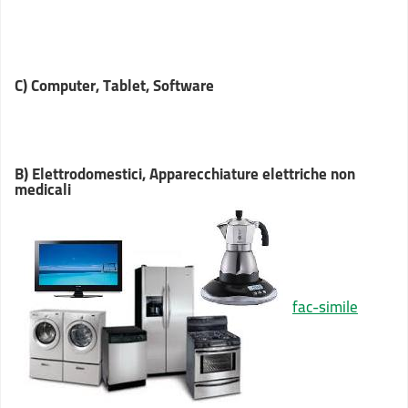
C) Computer, Tablet, Software
B) Elettrodomestici, Apparecchiature elettriche non
medicali
fac-simile