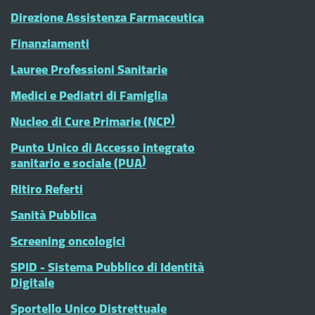
Direzione Assistenza Farmaceutica
Finanziamenti
Lauree Professioni Sanitarie
Medici e Pediatri di Famiglia
Nucleo di Cure Primarie (NCP)
Punto Unico di Accesso integrato
sanitario e sociale (PUA)
Ritiro Referti
Sanità Pubblica
Screening oncologici
SPID - Sistema Pubblico di Identità
Digitale
Sportello Unico Distrettuale