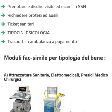
Prenotare e disdire visite ed esami in SSN
Richiedere protesi ed ausili
Ticket sanitari
TIROCINI PSICOLOGIA
Trasporti in ambulanza a pagamento
Moduli fac-simile per tipologia del bene :
A) Attrezzature Sanitarie, Elettromedicali, Presidi Medico
Chirurgici