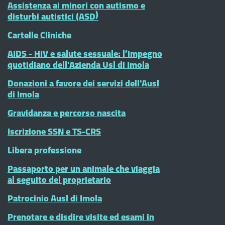
Assistenza ai minori con autismo e
disturbi autistici (ASD)
Cartelle Cliniche
AIDS - HIV e salute sessuale: l’impegno
quotidiano dell'Azienda Usl di Imola
Donazioni a favore dei servizi dell'Ausl
di Imola
Gravidanza e percorso nascita
Iscrizione SSN e TS-CRS
Libera professione
Passaporto per un animale che viaggia
al seguito del proprietario
Patrocinio Ausl di Imola
Prenotare e disdire visite ed esami in