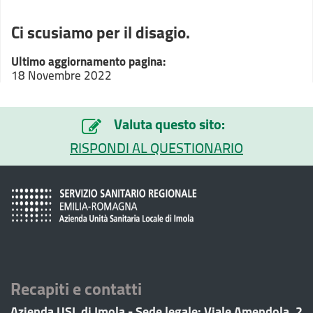
Ci scusiamo per il disagio.
Ultimo aggiornamento pagina:
18 Novembre 2022
Valuta questo sito:
RISPONDI AL QUESTIONARIO
Recapiti e contatti
Azienda USL di Imola - Sede legale: Viale Amendola, 2