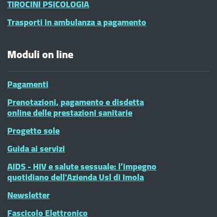
TIROCINI PSICOLOGIA
Trasporti in ambulanza a pagamento
Moduli on line
Pagamenti
Prenotazioni, pagamento e disdetta
online delle prestazioni sanitarie
Progetto sole
Guida ai servizi
AIDS - HIV e salute sessuale: l’impegno
quotidiano dell'Azienda Usl di Imola
Newsletter
Fascicolo Elettronico