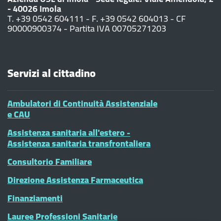
- 40026 Imola
T. +39 0542 604111 - F. +39 0542 604013 - CF
90000900374 - Partita IVA 00705271203
Servizi al cittadino
Ambulatori di Continuità Assistenziale
e CAU
Assistenza sanitaria all'estero -
Assistenza sanitaria transfrontaliera
Consultorio Familiare
Direzione Assistenza Farmaceutica
Finanziamenti
Lauree Professioni Sanitarie