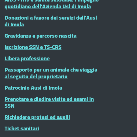
quotidiano dell'Azienda Usl di Imola
Donazioni a favore dei servizi dell'Ausl
di Imola
Gravidanza e percorso nascita
Iscrizione SSN e TS-CRS
Libera professione
Passaporto per un animale che viaggia
al seguito del proprietario
Patrocinio Ausl di Imola
Prenotare e disdire visite ed esami in
SSN
Richiedere protesi ed ausili
Ticket sanitari