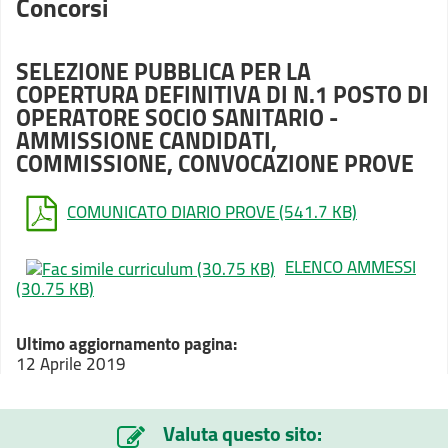
Concorsi
SELEZIONE PUBBLICA PER LA
COPERTURA DEFINITIVA DI N.1 POSTO DI
OPERATORE SOCIO SANITARIO -
AMMISSIONE CANDIDATI,
COMMISSIONE, CONVOCAZIONE PROVE
COMUNICATO DIARIO PROVE
(541.7 KB)
ELENCO AMMESSI
(30.75 KB)
Ultimo aggiornamento pagina:
12 Aprile 2019
Valuta questo sito: