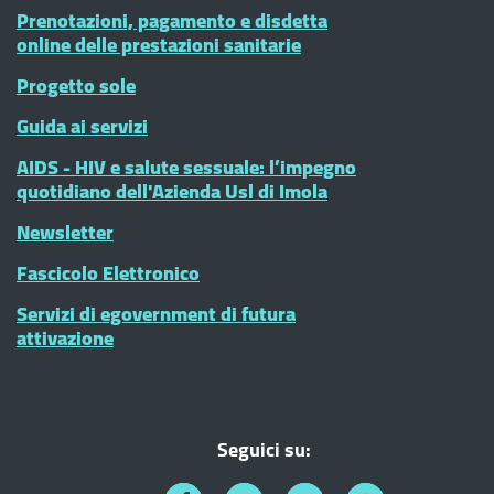
Prenotazioni, pagamento e disdetta
online delle prestazioni sanitarie
Progetto sole
Guida ai servizi
AIDS - HIV e salute sessuale: l’impegno
quotidiano dell'Azienda Usl di Imola
Newsletter
Fascicolo Elettronico
Servizi di egovernment di futura
attivazione
Seguici su: