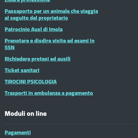
Passaporto per un animale che viaggia
al seguito del proprietario
Patrocinio Ausl di Imola
Prenotare e disdire visite ed esami in
SSN
Richiedere protesi ed ausili
Ticket sanitari
TIROCINI PSICOLOGIA
Trasporti in ambulanza a pagamento
Moduli on line
Pagamenti