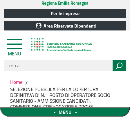
Regione Emilia Romagna
Per le imprese
Area Riservata Dipendenti
MENU
Home
/
SELEZIONE PUBBLICA PER LA COPERTURA
DEFINITIVA DI N.1 POSTO DI OPERATORE SOCIO
SANITARIO - AMMISSIONE CANDIDATI,
COMMISSIONE, CONVOCAZIONE PROVE
MENU