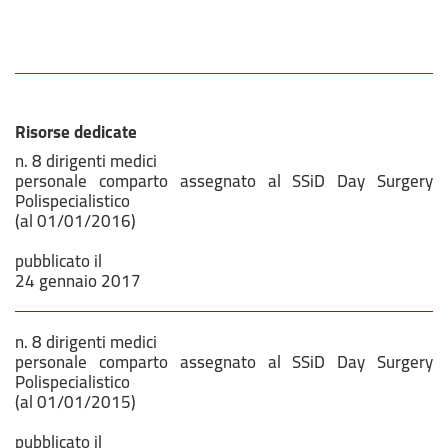
Risorse dedicate
n. 8 dirigenti medici
personale comparto assegnato al SSiD Day Surgery
Polispecialistico
(al 01/01/2016)
pubblicato il
24 gennaio 2017
n. 8 dirigenti medici
personale comparto assegnato al SSiD Day Surgery
Polispecialistico
(al 01/01/2015)
pubblicato il