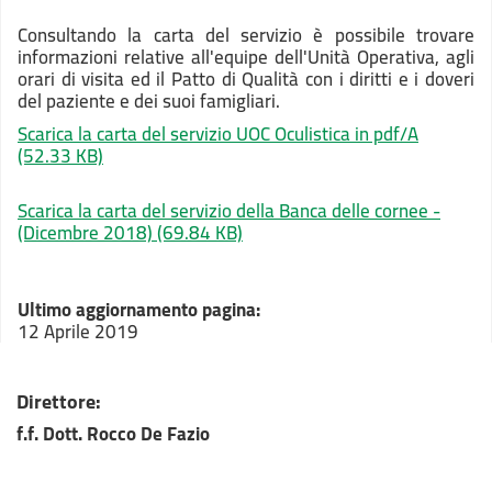
Consultando la carta del servizio è possibile trovare
informazioni relative all'equipe dell'Unità Operativa, agli
orari di visita ed il Patto di Qualità con i diritti e i doveri
del paziente e dei suoi famigliari.
Scarica la carta del servizio UOC Oculistica in pdf/A
(52.33 KB)
Scarica la carta del servizio della Banca delle cornee -
(Dicembre 2018)
(69.84 KB)
Ultimo aggiornamento pagina:
12 Aprile 2019
Direttore:
f.f. Dott. Rocco De Fazio