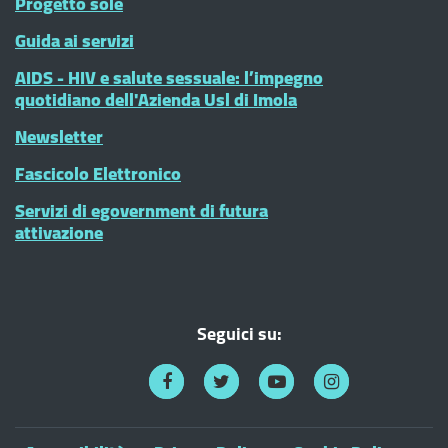
Progetto sole
Guida ai servizi
AIDS - HIV e salute sessuale: l’impegno
quotidiano dell'Azienda Usl di Imola
Newsletter
Fascicolo Elettronico
Servizi di egovernment di futura
attivazione
Seguici su: