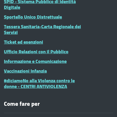
SPID - Sistema Pubblico di Identità
Digitale
Sportello Unico Distrettuale
Tessera Sanitaria-Carta Regionale dei
Servizi
Ticket ed esenzioni
Ufficio Relazioni con il Pubblico
Informazione e Comunicazione
Vaccinazioni Infanzia
#diciamoNo alla Violenza contro le
donne - CENTRI ANTIVIOLENZA
Come fare per