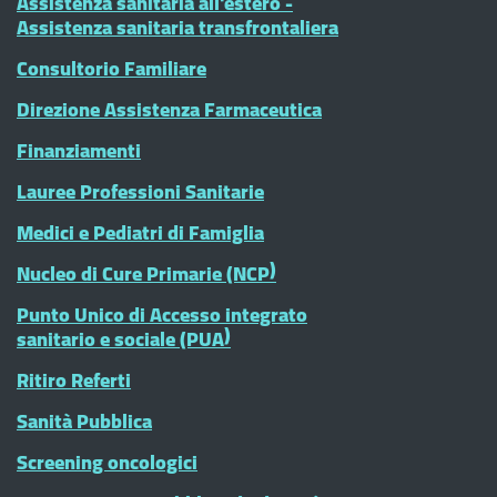
Assistenza sanitaria all'estero -
Assistenza sanitaria transfrontaliera
Consultorio Familiare
Direzione Assistenza Farmaceutica
Finanziamenti
Lauree Professioni Sanitarie
Medici e Pediatri di Famiglia
Nucleo di Cure Primarie (NCP)
Punto Unico di Accesso integrato
sanitario e sociale (PUA)
Ritiro Referti
Sanità Pubblica
Screening oncologici