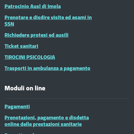
Patrocinio Ausl di Imola
Prenotare e disdire visite ed esami in
SSN
Richiedere protesi ed ausili
Ticket sanitari
TIROCINI PSICOLOGIA
Trasporti in ambulanza a pagamento
Moduli on line
Pagamenti
Prenotazioni, pagamento e disdetta
online delle prestazioni sanitarie