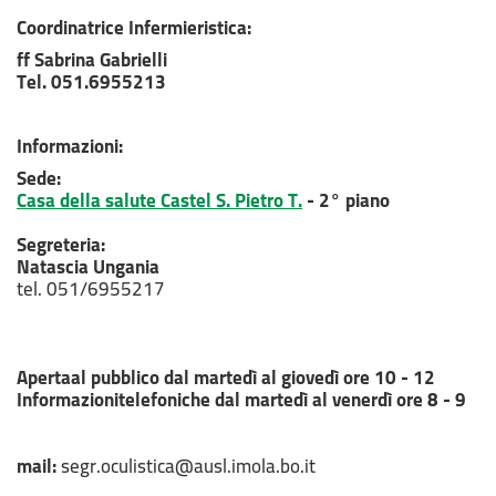
Coordinatrice Infermieristica:
ff Sabrina Gabrielli
Tel. 051.6955213
Informazioni:
Sede:
Casa della salute Castel S. Pietro T.
- 2° piano
Segreteria:
Natascia Ungania
tel. 051/6955217
Apertaal pubblico dal martedì al giovedì ore 10 - 12
Informazionitelefoniche dal martedì al venerdì ore 8 - 9
mail:
segr.oculistica@ausl.imola.bo.it