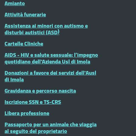
Amianto
Attività funerarie
Assistenza ai minori con autismo e
disturbi autistici (ASD)
Cartelle Cliniche
AIDS - HIV e salute sessuale: l’impegno
quotidiano dell'Azienda Usl di Imola
Donazioni a favore dei servizi dell'Ausl
di Imola
Gravidanza e percorso nascita
Iscrizione SSN e TS-CRS
Libera professione
Passaporto per un animale che viaggia
al seguito del proprietario