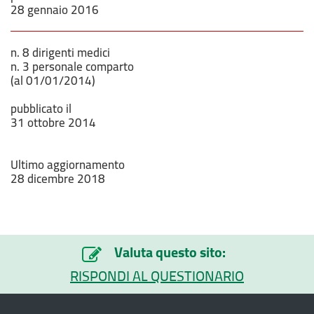
28 gennaio 2016
n. 8 dirigenti medici
n. 3 personale comparto
(al 01/01/2014)
pubblicato il
31 ottobre 2014
Ultimo aggiornamento
28 dicembre 2018
Valuta questo sito:
RISPONDI AL QUESTIONARIO