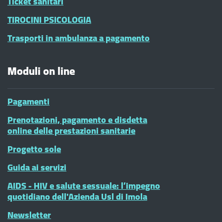
Ticket sanitari
TIROCINI PSICOLOGIA
Trasporti in ambulanza a pagamento
Moduli on line
Pagamenti
Prenotazioni, pagamento e disdetta
online delle prestazioni sanitarie
Progetto sole
Guida ai servizi
AIDS - HIV e salute sessuale: l’impegno
quotidiano dell'Azienda Usl di Imola
Newsletter