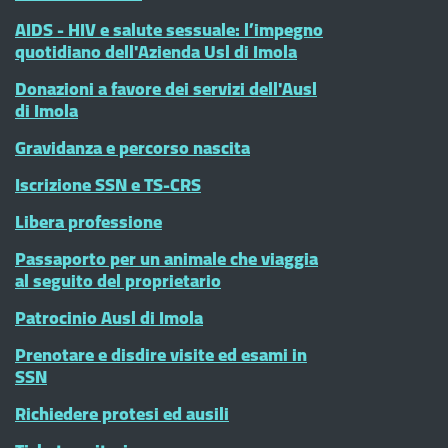
AIDS - HIV e salute sessuale: l’impegno
quotidiano dell'Azienda Usl di Imola
Donazioni a favore dei servizi dell'Ausl
di Imola
Gravidanza e percorso nascita
Iscrizione SSN e TS-CRS
Libera professione
Passaporto per un animale che viaggia
al seguito del proprietario
Patrocinio Ausl di Imola
Prenotare e disdire visite ed esami in
SSN
Richiedere protesi ed ausili