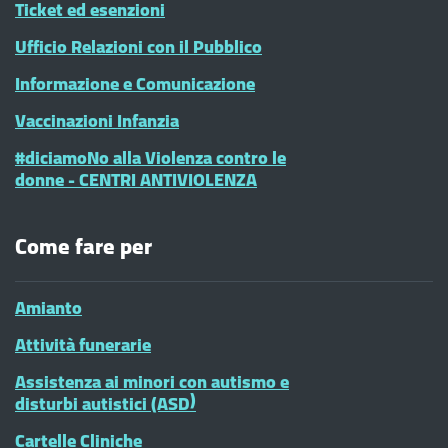
Ticket ed esenzioni
Ufficio Relazioni con il Pubblico
Informazione e Comunicazione
Vaccinazioni Infanzia
#diciamoNo alla Violenza contro le
donne - CENTRI ANTIVIOLENZA
Come fare per
Amianto
Attività funerarie
Assistenza ai minori con autismo e
disturbi autistici (ASD)
Cartelle Cliniche