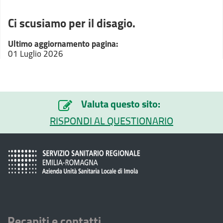
Ci scusiamo per il disagio.
Ultimo aggiornamento pagina:
01 Luglio 2026
Valuta questo sito:
RISPONDI AL QUESTIONARIO
Recapiti e contatti