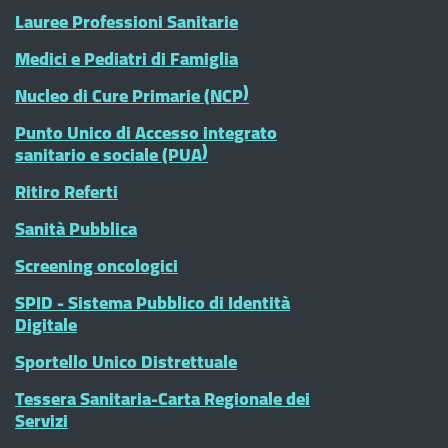
Lauree Professioni Sanitarie
Medici e Pediatri di Famiglia
Nucleo di Cure Primarie (NCP)
Punto Unico di Accesso integrato
sanitario e sociale (PUA)
Ritiro Referti
Sanità Pubblica
Screening oncologici
SPID - Sistema Pubblico di Identità
Digitale
Sportello Unico Distrettuale
Tessera Sanitaria-Carta Regionale dei
Servizi