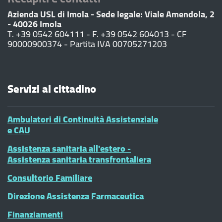
Azienda USL di Imola - Sede legale: Viale Amendola, 2
- 40026 Imola
T. +39 0542 604111 - F. +39 0542 604013 - CF
90000900374 - Partita IVA 00705271203
Servizi al cittadino
Ambulatori di Continuità Assistenziale
e CAU
Assistenza sanitaria all'estero -
Assistenza sanitaria transfrontaliera
Consultorio Familiare
Direzione Assistenza Farmaceutica
Finanziamenti