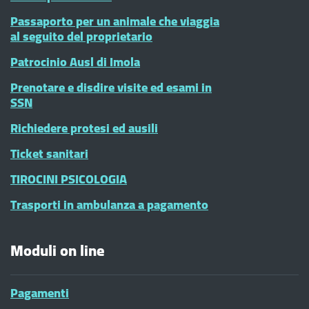
Passaporto per un animale che viaggia
al seguito del proprietario
Patrocinio Ausl di Imola
Prenotare e disdire visite ed esami in
SSN
Richiedere protesi ed ausili
Ticket sanitari
TIROCINI PSICOLOGIA
Trasporti in ambulanza a pagamento
Moduli on line
Pagamenti