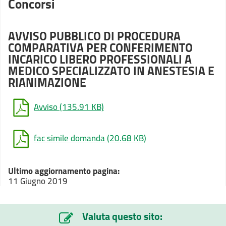
Concorsi
AVVISO PUBBLICO DI PROCEDURA
COMPARATIVA PER CONFERIMENTO
INCARICO LIBERO PROFESSIONALI A
MEDICO SPECIALIZZATO IN ANESTESIA E
RIANIMAZIONE
Avviso
(135.91 KB)
fac simile domanda
(20.68 KB)
Ultimo aggiornamento pagina:
11 Giugno 2019
Valuta questo sito: