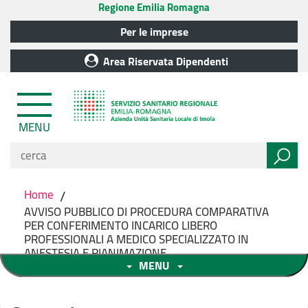
Regione Emilia Romagna
Per le imprese
Area Riservata Dipendenti
MENU
Home
/
AVVISO PUBBLICO DI PROCEDURA COMPARATIVA
PER CONFERIMENTO INCARICO LIBERO
PROFESSIONALI A MEDICO SPECIALIZZATO IN
ANESTESIA E RIANIMAZIONE
MENU