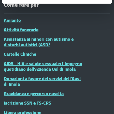
Come fare per
Amianto
Attività funerarie
Assistenza ai minori con autismo e
disturbi autistici (ASD)
Cartelle Cliniche
AIDS - HIV e salute sessuale: l’impegno
quotidiano dell'Azienda Usl di Imola
Donazioni a favore dei servizi dell'Ausl
di Imola
Gravidanza e percorso nascita
Iscrizione SSN e TS-CRS
Libera professione