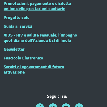
Prenotazioni, pagamento e disdetta
online delle prestazioni sanitarie
Progetto sole
Guida ai servizi
AIDS - HIV e salute sessuale: l’impegno
quotidiano dell'Azienda Usl di Imola
Newsletter
Fascicolo Elettronico
Servizi di egovernment di futura
attivazione
Seguici su: