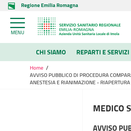
Regione Emilia Romagna
MENU
CHI SIAMO
REPARTI E SERVIZI
/
Home
AVVISO PUBBLICO DI PROCEDURA COMPARA
ANESTESIA E RIANIMAZIONE - RIAPERTURA 
MEDICO S
AVVISO PU