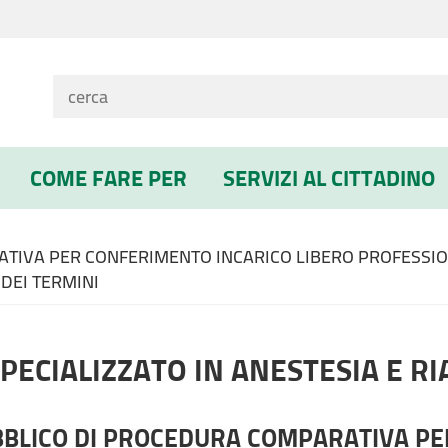
COME FARE PER
SERVIZI AL CITTADINO
TIVA PER CONFERIMENTO INCARICO LIBERO PROFESSION
DEI TERMINI
PECIALIZZATO IN ANESTESIA E R
BBLICO DI PROCEDURA COMPARATIVA PE