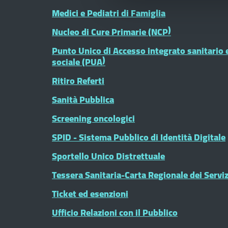
Medici e Pediatri di Famiglia
Nucleo di Cure Primarie (NCP)
Punto Unico di Accesso integrato sanitario 
sociale (PUA)
Ritiro Referti
Sanità Pubblica
Screening oncologici
SPID - Sistema Pubblico di Identità Digitale
Sportello Unico Distrettuale
Tessera Sanitaria-Carta Regionale dei Serviz
Ticket ed esenzioni
Ufficio Relazioni con il Pubblico