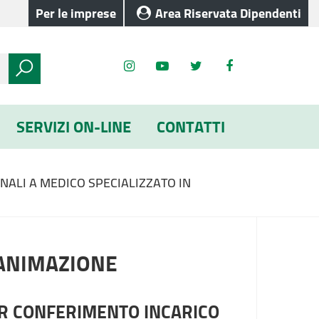
Per le imprese
Area Riservata Dipendenti
SERVIZI ON-LINE
CONTATTI
ALI A MEDICO SPECIALIZZATO IN
IANIMAZIONE
R CONFERIMENTO INCARICO