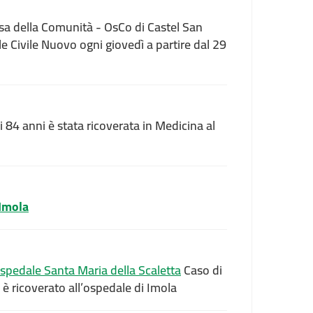
sa della Comunità - OsCo di Castel San
e Civile Nuovo ogni giovedì a partire dal 29
84 anni è stata ricoverata in Medicina al
 Imola
ospedale Santa Maria della Scaletta
Caso di
 è ricoverato all’ospedale di Imola