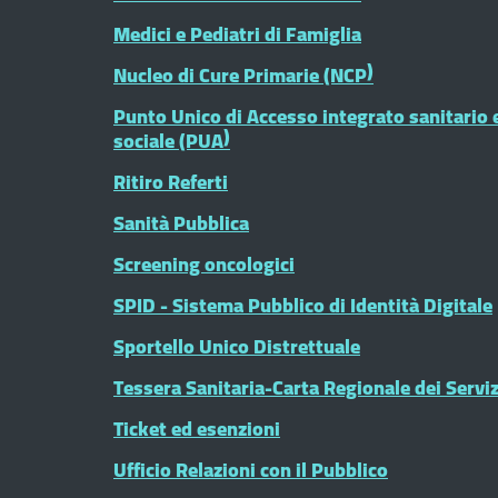
Medici e Pediatri di Famiglia
Nucleo di Cure Primarie (NCP)
Punto Unico di Accesso integrato sanitario 
sociale (PUA)
Ritiro Referti
Sanità Pubblica
Screening oncologici
SPID - Sistema Pubblico di Identità Digitale
Sportello Unico Distrettuale
Tessera Sanitaria-Carta Regionale dei Serviz
Ticket ed esenzioni
Ufficio Relazioni con il Pubblico