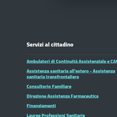
Servizi al cittadino
Ambulatori di Continuità Assistenziale e CA
Assistenza sanitaria all'estero - Assistenza
sanitaria transfrontaliera
Consultorio Familiare
Direzione Assistenza Farmaceutica
Finanziamenti
Lauree Professioni Sanitarie