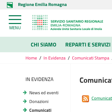
Regione Emilia Romagna
MENU
CHI SIAMO
REPARTI E SERVIZI
/
/
Home
In Evidenza
Comunicati Stampa
Comunica
IN EVIDENZA
News ed eventi
Comunicat
Donazioni
Comunicati