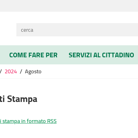
COME FARE PER
SERVIZI AL CITTADINO
/
/
2024
Agosto
ti Stampa
i stampa in formato RSS