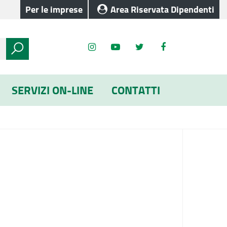
Per le imprese
Area Riservata Dipendenti
SERVIZI ON-LINE
CONTATTI