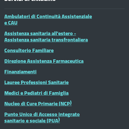
Ambulatori di Continuità Assistenziale
e CAU
Assistenza sanitaria all'estero -
Assistenza sanitaria transfrontaliera
Consultorio Familiare
Direzione Assistenza Farmaceutica
Finanziamenti
Lauree Professioni Sanitarie
Medici e Pediatri di Famiglia
Nucleo di Cure Primarie (NCP)
Punto Unico di Accesso integrato
sanitario e sociale (PUA)