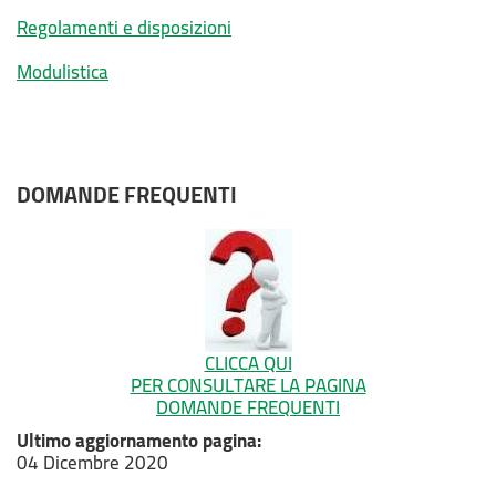
Regolamenti e disposizioni
Modulistica
DOMANDE FREQUENTI
CLICCA QUI
PER CONSULTARE LA PAGINA
DOMANDE FREQUENTI
Ultimo aggiornamento pagina:
04 Dicembre 2020