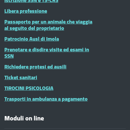
Iscrizione SSN e TS-CRS
Libera professione
Passaporto per un animale che viaggia
al seguito del proprietario
Patrocinio Ausl di Imola
Prenotare e disdire visite ed esami in
SSN
Richiedere protesi ed ausili
Ticket sanitari
TIROCINI PSICOLOGIA
Trasporti in ambulanza a pagamento
Moduli on line