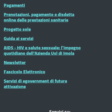
Pagamenti
Prenotazioni, pagamento e disdetta
online delle prestazioni sanitarie
Progetto sole
Guida ai servizi
AIDS - HIV e salute sessuale: l’impegno
quotidiano dell'Azienda Usl di Imola
Newsletter
Fascicolo Elettronico
Servizi di egovernment di futura
attivazione
Seguici su: