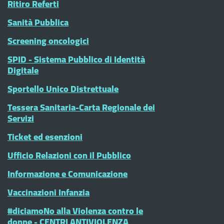
Ritiro Referti
Sanità Pubblica
Screening oncologici
SPID - Sistema Pubblico di Identità
Digitale
Sportello Unico Distrettuale
Tessera Sanitaria-Carta Regionale dei
Servizi
Ticket ed esenzioni
Ufficio Relazioni con il Pubblico
Informazione e Comunicazione
Vaccinazioni Infanzia
#diciamoNo alla Violenza contro le
donne - CENTRI ANTIVIOLENZA