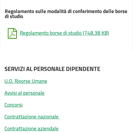
Regolamento sulle modalità di conferimento delle borse
di studio
Regolamento borse di studio
(748.38 KB)
SERVIZI AL PERSONALE DIPENDENTE
U.O. Risorse Umane
Avvisi al personale
Concorsi
Contrattazione nazionale
Contrattazione aziendale