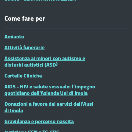
Come fare per
Amianto
Attività funerarie
Assistenza ai minori con autismo e
disturbi autistici (ASD)
Cartelle Cliniche
AIDS - HIV e salute sessuale: l’impegno
quotidiano dell'Azienda Usl di Imola
Donazioni a favore dei servizi dell'Ausl
di Imola
Gravidanza e percorso nascita