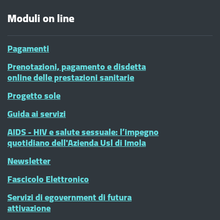
Moduli on line
Pagamenti
Prenotazioni, pagamento e disdetta
online delle prestazioni sanitarie
Progetto sole
Guida ai servizi
AIDS - HIV e salute sessuale: l’impegno
quotidiano dell'Azienda Usl di Imola
Newsletter
Fascicolo Elettronico
Servizi di egovernment di futura
attivazione