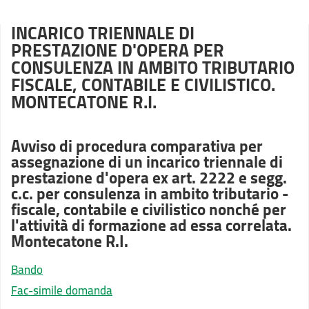
INCARICO TRIENNALE DI
PRESTAZIONE D'OPERA PER
CONSULENZA IN AMBITO TRIBUTARIO
FISCALE, CONTABILE E CIVILISTICO.
MONTECATONE R.I.
Avviso di procedura comparativa per
assegnazione di un incarico triennale di
prestazione d'opera ex art. 2222 e segg.
c.c. per consulenza in ambito tributario -
fiscale, contabile e civilistico nonché per
l'attività di formazione ad essa correlata.
Montecatone R.I.
Bando
Fac-simile domanda