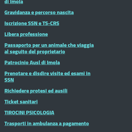
di Imola
Gravidanza e percorso nascita
Iscrizione SSN e TS-CRS
Libera professione
Passaporto per un animale che viaggia
al seguito del proprietario
Patrocinio Ausl di Imola
Prenotare e disdire visite ed esami in
SSN
Richiedere protesi ed ausili
Ticket sanitari
TIROCINI PSICOLOGIA
Trasporti in ambulanza a pagamento