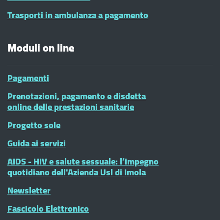
Trasporti in ambulanza a pagamento
Moduli on line
Pagamenti
Prenotazioni, pagamento e disdetta
online delle prestazioni sanitarie
Progetto sole
Guida ai servizi
AIDS - HIV e salute sessuale: l’impegno
quotidiano dell'Azienda Usl di Imola
Newsletter
Fascicolo Elettronico