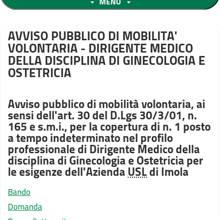
MENU
AVVISO PUBBLICO DI MOBILITA'
VOLONTARIA - DIRIGENTE MEDICO
DELLA DISCIPLINA DI GINECOLOGIA E
OSTETRICIA
Avviso pubblico di mobilità volontaria, ai
sensi dell'art. 30 del D.Lgs 30/3/01, n.
165 e s.m.i., per la copertura di n. 1 posto
a tempo indeterminato nel profilo
professionale di Dirigente Medico della
disciplina di Ginecologia e Ostetricia per
le esigenze dell'Azienda
USL
di Imola
Bando
Domanda