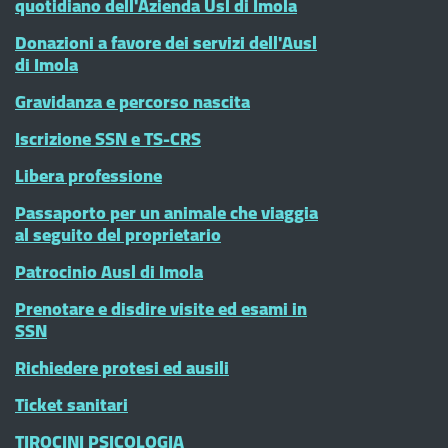
quotidiano dell'Azienda Usl di Imola
Donazioni a favore dei servizi dell'Ausl
di Imola
Gravidanza e percorso nascita
Iscrizione SSN e TS-CRS
Libera professione
Passaporto per un animale che viaggia
al seguito del proprietario
Patrocinio Ausl di Imola
Prenotare e disdire visite ed esami in
SSN
Richiedere protesi ed ausili
Ticket sanitari
TIROCINI PSICOLOGIA