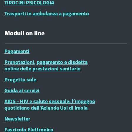
TIROCINI PSICOLOGIA
Trasporti in ambulanza a pagamento
Moduli on line
Pagamenti
Prenotazioni, pagamento e disdetta
online delle prestazioni sanitarie
Progetto sole
Guida ai servizi
AIDS - HIV e salute sessuale: l’impegno
quotidiano dell'Azienda Usl di Imola
Newsletter
Fascicolo Elettronico