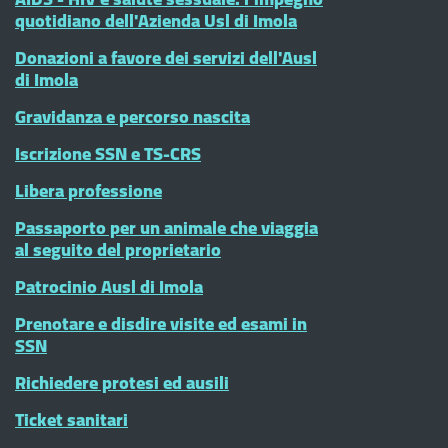
quotidiano dell'Azienda Usl di Imola
Donazioni a favore dei servizi dell'Ausl
di Imola
Gravidanza e percorso nascita
Iscrizione SSN e TS-CRS
Libera professione
Passaporto per un animale che viaggia
al seguito del proprietario
Patrocinio Ausl di Imola
Prenotare e disdire visite ed esami in
SSN
Richiedere protesi ed ausili
Ticket sanitari