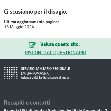
Ci scusiamo per il disagio.
Ultimo aggiornamento pagina:
13 Maggio 2024
Valuta questo sito:
RISPONDI AL QUESTIONARIO
Recapiti e contatti
Azienda USL di Imola - Sede legale: Viale Amendola, 2