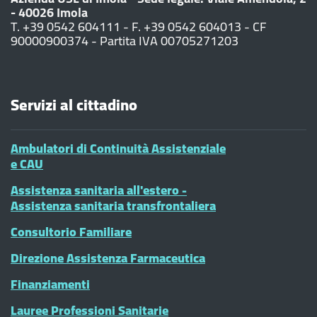
- 40026 Imola
T. +39 0542 604111 - F. +39 0542 604013 - CF
90000900374 - Partita IVA 00705271203
Servizi al cittadino
Ambulatori di Continuità Assistenziale
e CAU
Assistenza sanitaria all'estero -
Assistenza sanitaria transfrontaliera
Consultorio Familiare
Direzione Assistenza Farmaceutica
Finanziamenti
Lauree Professioni Sanitarie