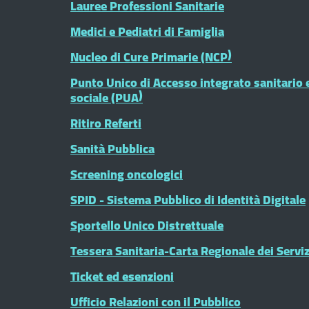
Lauree Professioni Sanitarie
Medici e Pediatri di Famiglia
Nucleo di Cure Primarie (NCP)
Punto Unico di Accesso integrato sanitario 
sociale (PUA)
Ritiro Referti
Sanità Pubblica
Screening oncologici
SPID - Sistema Pubblico di Identità Digitale
Sportello Unico Distrettuale
Tessera Sanitaria-Carta Regionale dei Serviz
Ticket ed esenzioni
Ufficio Relazioni con il Pubblico