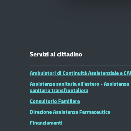
Servizi al cittadino
Ambulatori di Continuità Assistenziale e CA
Assistenza sanitaria all'estero - Assistenza
sanitaria transfrontaliera
Consultorio Familiare
Direzione Assistenza Farmaceutica
Finanziamenti