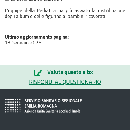
L’équipe della Pediatria ha già avviato la distribuzione
degli album e delle figurine ai bambini ricoverati.
Ultimo aggiornamento pagina:
13 Gennaio 2026
Valuta questo sito:
RISPONDI AL QUESTIONARIO