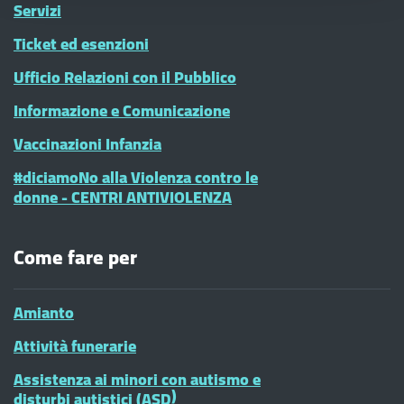
Servizi
Ticket ed esenzioni
Ufficio Relazioni con il Pubblico
Informazione e Comunicazione
Vaccinazioni Infanzia
#diciamoNo alla Violenza contro le
donne - CENTRI ANTIVIOLENZA
Come fare per
Amianto
Attività funerarie
Assistenza ai minori con autismo e
disturbi autistici (ASD)