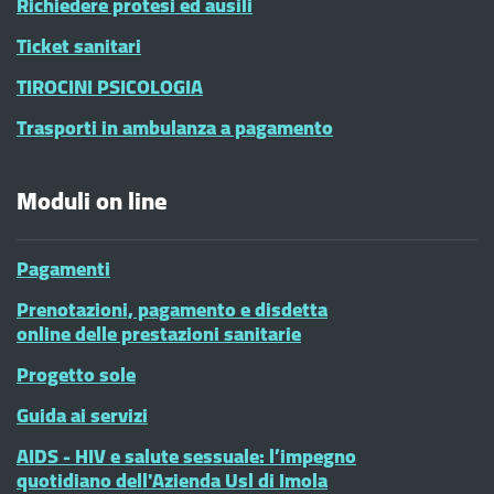
Richiedere protesi ed ausili
Ticket sanitari
TIROCINI PSICOLOGIA
Trasporti in ambulanza a pagamento
Moduli on line
Pagamenti
Prenotazioni, pagamento e disdetta
online delle prestazioni sanitarie
Progetto sole
Guida ai servizi
AIDS - HIV e salute sessuale: l’impegno
quotidiano dell'Azienda Usl di Imola