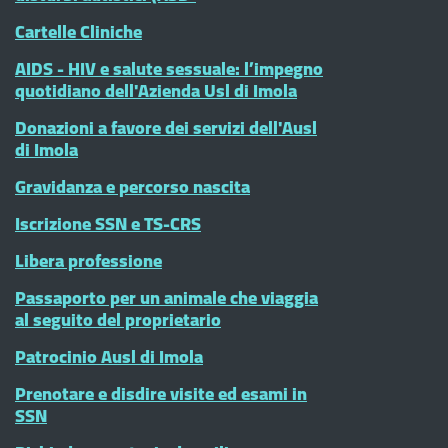
Cartelle Cliniche
AIDS - HIV e salute sessuale: l’impegno
quotidiano dell'Azienda Usl di Imola
Donazioni a favore dei servizi dell'Ausl
di Imola
Gravidanza e percorso nascita
Iscrizione SSN e TS-CRS
Libera professione
Passaporto per un animale che viaggia
al seguito del proprietario
Patrocinio Ausl di Imola
Prenotare e disdire visite ed esami in
SSN