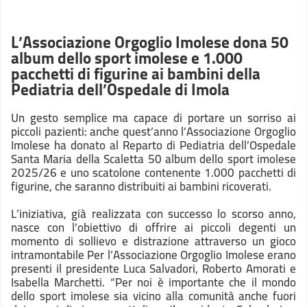
L’Associazione Orgoglio Imolese dona 50
album dello sport imolese e 1.000
pacchetti di figurine ai bambini della
Pediatria dell’Ospedale di Imola
Un gesto semplice ma capace di portare un sorriso ai
piccoli pazienti: anche quest’anno l’Associazione
Orgoglio
Imolese
ha donato al Reparto di Pediatria dell’Ospedale
Santa Maria della Scaletta 50 album dello sport imolese
2025/26 e uno scatolone contenente 1.000 pacchetti di
figurine, che saranno distribuiti ai bambini ricoverati.
L’iniziativa, già realizzata con successo lo scorso anno,
nasce con l’obiettivo di offrire ai piccoli degenti un
momento di sollievo e distrazione attraverso un gioco
intramontabile Per l’Associazione Orgoglio Imolese erano
presenti il presidente Luca Salvadori, Roberto Amorati e
Isabella Marchetti. “Per noi è importante che il mondo
dello sport imolese sia vicino alla comunità anche fuori