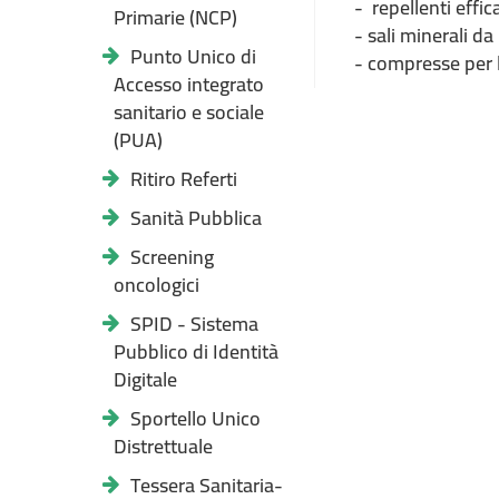
- repellenti effica
Primarie (NCP)
- sali minerali da
Punto Unico di
- compresse per l
Accesso integrato
sanitario e sociale
(PUA)
Ritiro Referti
Sanità Pubblica
Screening
oncologici
SPID - Sistema
Pubblico di Identità
Digitale
Sportello Unico
Distrettuale
Tessera Sanitaria-