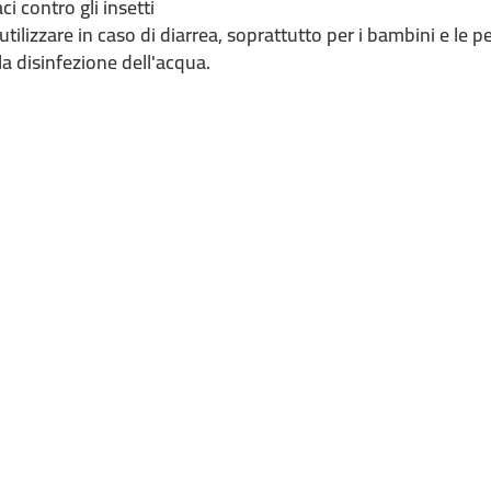
ci contro gli insetti
 utilizzare in caso di diarrea, soprattutto per i bambini e le
a disinfezione dell'acqua.