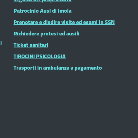
Patrocinio Ausl di Imola
Prenotare e disdire visite ed esami in SSN
Richiedere protesi ed ausili
i
Ticket sanitari
TIROCINI PSICOLOGIA
Trasporti in ambulanza a pagamento