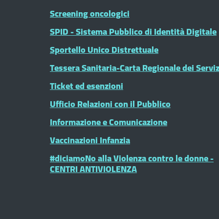
Screening oncologici
SPID - Sistema Pubblico di Identità Digitale
Sportello Unico Distrettuale
Tessera Sanitaria-Carta Regionale dei Serviz
Ticket ed esenzioni
Ufficio Relazioni con il Pubblico
Informazione e Comunicazione
Vaccinazioni Infanzia
#diciamoNo alla Violenza contro le donne -
CENTRI ANTIVIOLENZA