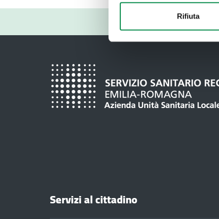
Rifiuta
Servizi al cittadino