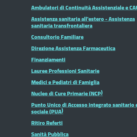
Ambulatori di Continuità Assistenziale e CA
Assistenza sanitaria all'estero - Assistenza
sanitaria transfrontaliera
Consultorio Familiare
Direzione Assistenza Farmaceutica
Finanziamenti
Lauree Professioni Sanitarie
Medici e Pediatri di Famiglia
Nucleo di Cure Primarie (NCP)
Punto Unico di Accesso integrato sanitario 
sociale (PUA)
Ritiro Referti
Sanità Pubblica