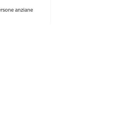
 persone anziane