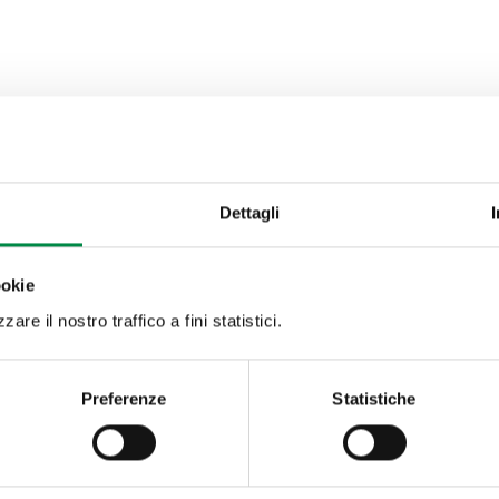
Dettagli
ookie
are il nostro traffico a fini statistici.
Preferenze
Statistiche