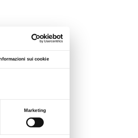
Informazioni sui cookie
Marketing