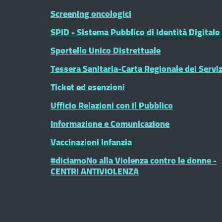
Screening oncologici
SPID - Sistema Pubblico di Identità Digitale
Sportello Unico Distrettuale
Tessera Sanitaria-Carta Regionale dei Serviz
Ticket ed esenzioni
Ufficio Relazioni con il Pubblico
Informazione e Comunicazione
Vaccinazioni Infanzia
#diciamoNo alla Violenza contro le donne -
CENTRI ANTIVIOLENZA