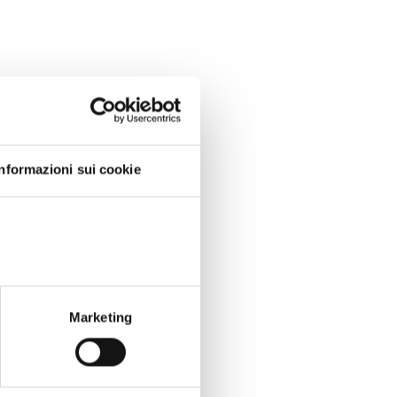
Informazioni sui cookie
Marketing