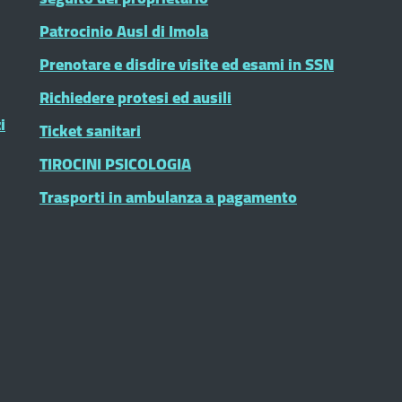
Patrocinio Ausl di Imola
Prenotare e disdire visite ed esami in SSN
Richiedere protesi ed ausili
i
Ticket sanitari
TIROCINI PSICOLOGIA
Trasporti in ambulanza a pagamento