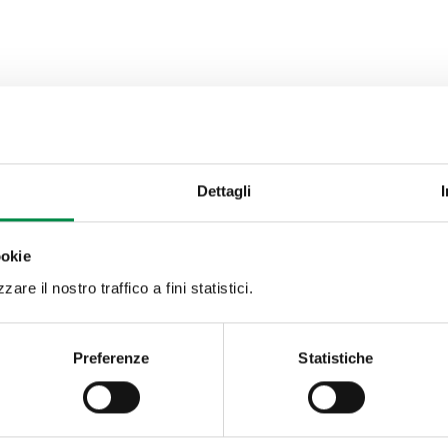
Dettagli
ookie
are il nostro traffico a fini statistici.
Preferenze
Statistiche