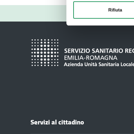
Rifiuta
Servizi al cittadino