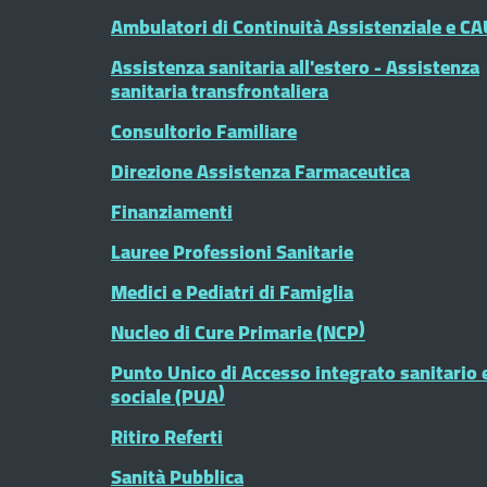
Ambulatori di Continuità Assistenziale e CA
Assistenza sanitaria all'estero - Assistenza
sanitaria transfrontaliera
Consultorio Familiare
Direzione Assistenza Farmaceutica
Finanziamenti
Lauree Professioni Sanitarie
Medici e Pediatri di Famiglia
Nucleo di Cure Primarie (NCP)
Punto Unico di Accesso integrato sanitario 
sociale (PUA)
Ritiro Referti
Sanità Pubblica