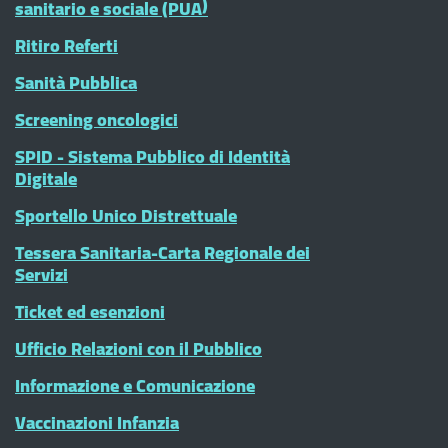
sanitario e sociale (PUA)
Ritiro Referti
Sanità Pubblica
Screening oncologici
SPID - Sistema Pubblico di Identità
Digitale
Sportello Unico Distrettuale
Tessera Sanitaria-Carta Regionale dei
Servizi
Ticket ed esenzioni
Ufficio Relazioni con il Pubblico
Informazione e Comunicazione
Vaccinazioni Infanzia