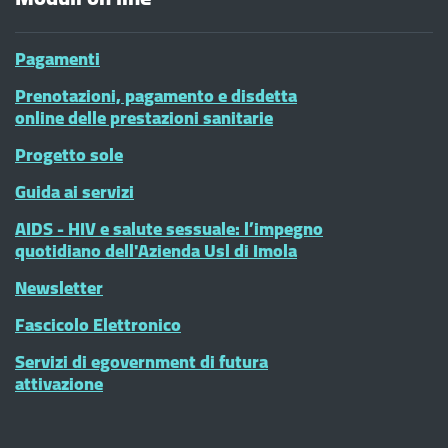
Pagamenti
Prenotazioni, pagamento e disdetta
online delle prestazioni sanitarie
Progetto sole
Guida ai servizi
AIDS - HIV e salute sessuale: l’impegno
quotidiano dell'Azienda Usl di Imola
Newsletter
Fascicolo Elettronico
Servizi di egovernment di futura
attivazione