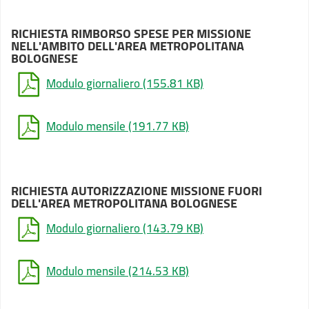
RICHIESTA RIMBORSO SPESE PER MISSIONE
NELL'AMBITO DELL'AREA METROPOLITANA
BOLOGNESE
Modulo giornaliero
(155.81 KB)
Modulo mensile
(191.77 KB)
RICHIESTA AUTORIZZAZIONE MISSIONE FUORI
DELL'AREA METROPOLITANA BOLOGNESE
Modulo giornaliero
(143.79 KB)
Modulo mensile
(214.53 KB)