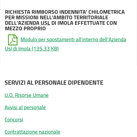
RICHIESTA RIMBORSO INDENNITA' CHILOMETRICA
PER MISSIONI NELL'AMBITO TERRITORIALE
DELL'AZIENDA
USL
DI IMOLA EFFETTUATE CON
MEZZO PROPRIO
Modulo per spostamenti all'interno dell'Azienda
Usl di Imola
(135.33 KB)
SERVIZI AL PERSONALE DIPENDENTE
U.O. Risorse Umane
Avvisi al personale
Concorsi
Contrattazione nazionale