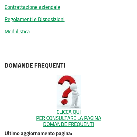
Contrattazione aziendale
Regolamenti e Disposizioni
Modulistica
DOMANDE FREQUENTI
CLICCA QUI
PER CONSULTARE LA PAGINA
DOMANDE FREQUENTI
Ultimo aggiornamento pagina: