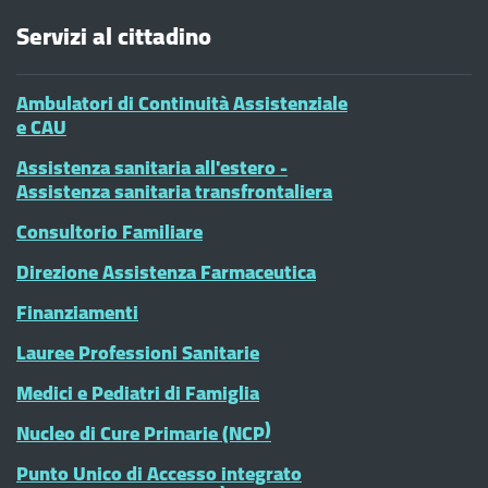
Servizi al cittadino
Ambulatori di Continuità Assistenziale
e CAU
Assistenza sanitaria all'estero -
Assistenza sanitaria transfrontaliera
Consultorio Familiare
Direzione Assistenza Farmaceutica
Finanziamenti
Lauree Professioni Sanitarie
Medici e Pediatri di Famiglia
Nucleo di Cure Primarie (NCP)
Punto Unico di Accesso integrato