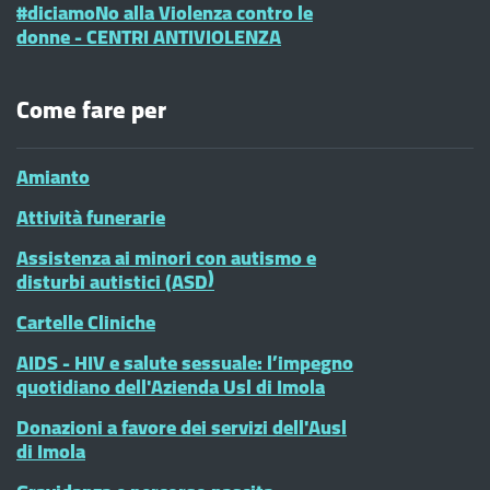
#diciamoNo alla Violenza contro le
donne - CENTRI ANTIVIOLENZA
Come fare per
Amianto
Attività funerarie
Assistenza ai minori con autismo e
disturbi autistici (ASD)
Cartelle Cliniche
AIDS - HIV e salute sessuale: l’impegno
quotidiano dell'Azienda Usl di Imola
Donazioni a favore dei servizi dell'Ausl
di Imola