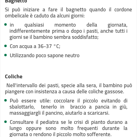
Bagnetto
Si può iniziare a fare il bagnetto quando il cordone
ombelicale è caduto da alcuni giorni:
in qualsiasi momento della giornata,
indifferentemente prima o dopo i pasti, anche tutti i
giorni se il bambino sembra soddisfatto;
Con acqua a 36-37 °C;
Utilizzando poco sapone neutro
Coliche
Nell'intervallo dei pasti, specie alla sera, il bambino può
piangere con insistenza a causa delle coliche gassose.
Può essere utile: coccolare il piccolo evitando di
sbalottarlo, tenerlo in braccio a pancia in giù,
massaggiargli il pancino, aiutarlo a scaricarsi.
Consultare il pediatra se le crisi di pianto durano a
lungo oppure sono molto frequenti durante la
giornata o rendono il piccolo molto sofferente.