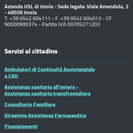
Azienda USL di Imola - Sede legale: Viale Amendola, 2
- 40026 Imola
T. +39 0542 604111 - F. +39 0542 604013 - CF
90000900374 - Partita IVA 00705271203
Servizi al cittadino
Ambulatori di Continuità Assistenziale
e CAU
Assistenza sanitaria all'estero -
Assistenza sanitaria transfrontaliera
Consultorio Familiare
Direzione Assistenza Farmaceutica
Finanziamenti