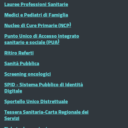
Lauree Professioni Sanitarie
Medici e Pediatri di Famiglia
Nucleo di Cure Primarie (NCP)
Punto Unico di Accesso integrato
sanitario e sociale (PUA)
Ritiro Referti
Sanità Pubblica
Screening oncologici
SPID - Sistema Pubblico di Identità
Digitale
Sportello Unico Distrettuale
Tessera Sanitaria-Carta Regionale dei
Servizi