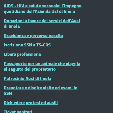
AIDS - HIV e salute sessuale: l’impegno
quotidiano dell'Azienda Usl di Imola
Donazioni a favore dei servizi dell'Ausl
di Imola
Gravidanza e percorso nascita
Iscrizione SSN e TS-CRS
Libera professione
Passaporto per un animale che viaggia
al seguito del proprietario
Patrocinio Ausl di Imola
Prenotare e disdire visite ed esami in
SSN
Richiedere protesi ed ausili
Ticket sanitari