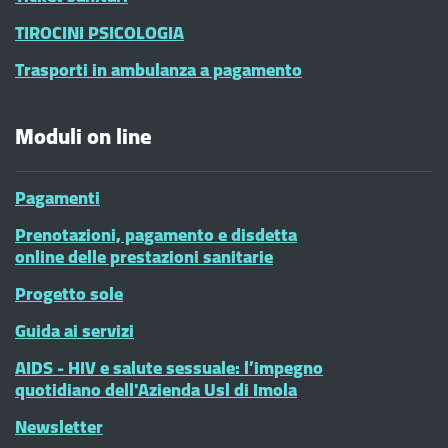
TIROCINI PSICOLOGIA
Trasporti in ambulanza a pagamento
Moduli on line
Pagamenti
Prenotazioni, pagamento e disdetta
online delle prestazioni sanitarie
Progetto sole
Guida ai servizi
AIDS - HIV e salute sessuale: l’impegno
quotidiano dell'Azienda Usl di Imola
Newsletter