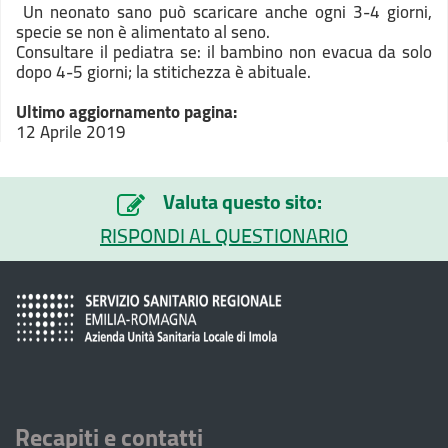
Un neonato sano può scaricare anche ogni 3-4 giorni,
specie se non è alimentato al seno.
Consultare il pediatra se: il bambino non evacua da solo
dopo 4-5 giorni; la stitichezza è abituale.
Ultimo aggiornamento pagina:
12 Aprile 2019
Valuta questo sito:
RISPONDI AL QUESTIONARIO
Recapiti e contatti