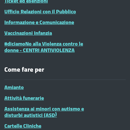
Ticket ed esenzioni
Ufficio Relazioni con il Pubblico
Informazione e Comunicazione
Vaccinazioni Infanzia
#diciamoNo alla Violenza contro le
donne - CENTRI ANTIVIOLENZA
Come fare per
Amianto
Attività funerarie
Assistenza ai minori con autismo e
disturbi autistici (ASD)
Cartelle Cliniche