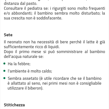
distanza dal pasto.
Consultare il pediatra se: i rigurgiti sono molto frequenti
e/o abbondanti; il bambino sembra molto disturbato; la
sua crescita non è soddisfacente.
Sete
Il neonato non ha necessità di bere perché il latte è già
sufficientemente ricco di liquidi.
Dopo il primo mese si può somministrare al bambino
dell'acqua naturale se:
Ha la febbre;
l'ambiente è molto caldo;
Sembra assetato (è utile ricordare che se il bambino
è allattato al seno, nei primi mesi non è consigliabile
utilizzare il biberon).
Stitichezza