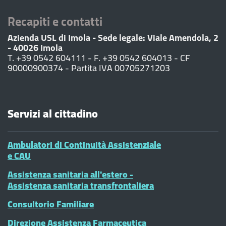
Recapiti e contatti
Azienda USL di Imola - Sede legale: Viale Amendola, 2
- 40026 Imola
T. +39 0542 604111 - F. +39 0542 604013 - CF
90000900374 - Partita IVA 00705271203
Servizi al cittadino
Ambulatori di Continuità Assistenziale
e CAU
Assistenza sanitaria all'estero -
Assistenza sanitaria transfrontaliera
Consultorio Familiare
Direzione Assistenza Farmaceutica