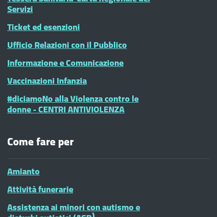
Servizi
Ticket ed esenzioni
Ufficio Relazioni con il Pubblico
Informazione e Comunicazione
Vaccinazioni Infanzia
#diciamoNo alla Violenza contro le
donne - CENTRI ANTIVIOLENZA
Come fare per
Amianto
Attività funerarie
Assistenza ai minori con autismo e