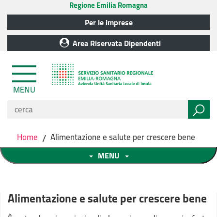
Regione Emilia Romagna
Per le imprese
Area Riservata Dipendenti
MENU
Home
/
Alimentazione e salute per crescere bene
MENU
Alimentazione e salute per crescere bene