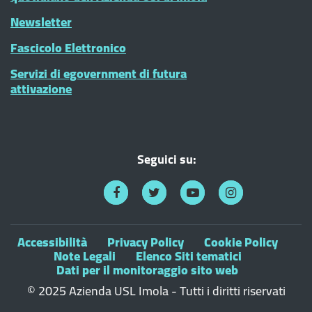
Newsletter
Fascicolo Elettronico
Servizi di egovernment di futura
attivazione
Seguici su:
Accessibilità
Privacy Policy
Cookie Policy
Note Legali
Elenco Siti tematici
Dati per il monitoraggio sito web
© 2025 Azienda USL Imola - Tutti i diritti riservati