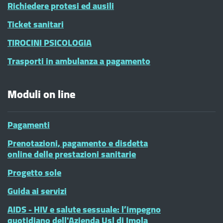
Richiedere protesi ed ausili
Ticket sanitari
TIROCINI PSICOLOGIA
Trasporti in ambulanza a pagamento
Moduli on line
Pagamenti
Prenotazioni, pagamento e disdetta
online delle prestazioni sanitarie
Progetto sole
Guida ai servizi
AIDS - HIV e salute sessuale: l’impegno
quotidiano dell'Azienda Usl di Imola