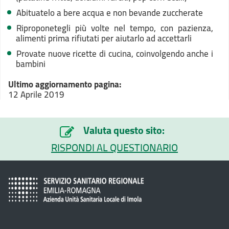
Abituatelo a bere acqua e non bevande zuccherate
Riproponetegli più volte nel tempo, con pazienza,
alimenti prima rifiutati per aiutarlo ad accettarli
Provate nuove ricette di cucina, coinvolgendo anche i
bambini
Ultimo aggiornamento pagina:
12 Aprile 2019
Valuta questo sito:
RISPONDI AL QUESTIONARIO