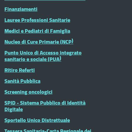
Finanziamenti
Lauree Professioni Sanitarie
Medici e Pediatri di Famiglia
Nucleo di Cure Primarie (NCP)
Punto Unico di Accesso integrato
sanitario e sociale (PUA)
Ritiro Referti
Sanità Pubblica
Screening oncologici
SPID - Sistema Pubblico di Identità
Digitale
Sportello Unico Distrettuale
Tessera Sanitaria-Carta Regionale dei