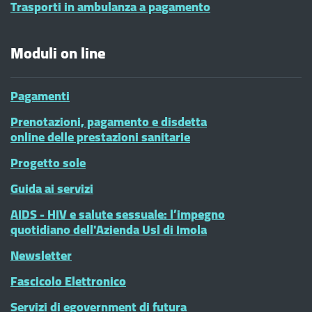
Trasporti in ambulanza a pagamento
Moduli on line
Pagamenti
Prenotazioni, pagamento e disdetta
online delle prestazioni sanitarie
Progetto sole
Guida ai servizi
AIDS - HIV e salute sessuale: l’impegno
quotidiano dell'Azienda Usl di Imola
Newsletter
Fascicolo Elettronico
Servizi di egovernment di futura