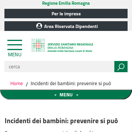
Regione Emilia Romagna
Per le imprese
Area Riservata Dipendenti
MENU
Home
/
Incidenti dei bambini: prevenire si può
MENU
Incidenti dei bambini: prevenire si può