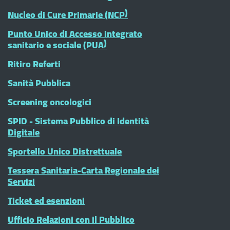
Nucleo di Cure Primarie (NCP)
Punto Unico di Accesso integrato
sanitario e sociale (PUA)
Ritiro Referti
Sanità Pubblica
Screening oncologici
SPID - Sistema Pubblico di Identità
Digitale
Sportello Unico Distrettuale
Tessera Sanitaria-Carta Regionale dei
Servizi
Ticket ed esenzioni
Ufficio Relazioni con il Pubblico