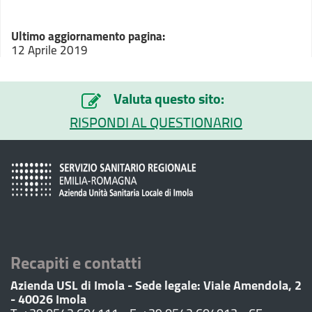
Ultimo aggiornamento pagina:
12 Aprile 2019
Valuta questo sito:
RISPONDI AL QUESTIONARIO
Recapiti e contatti
Azienda USL di Imola - Sede legale: Viale Amendola, 2
- 40026 Imola