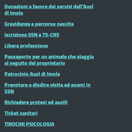
Donazioni a favore dei servizi dell'Ausl
di Imola
Gravidanza e percorso nascita
Iscrizione SSN e TS-CRS
Libera professione
Passaporto per un animale che viaggia
al seguito del proprietario
Patrocinio Ausl di Imola
Prenotare e disdire visite ed esami in
SSN
Richiedere protesi ed ausili
Ticket sanitari
TIROCINI PSICOLOGIA