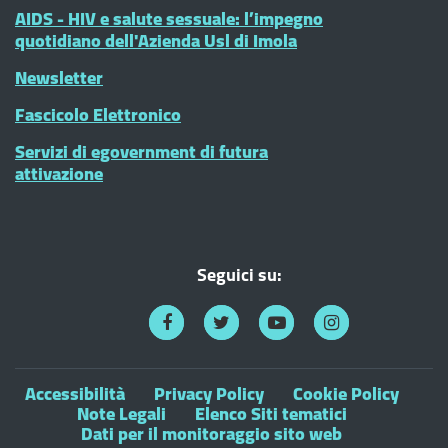
AIDS - HIV e salute sessuale: l’impegno
quotidiano dell'Azienda Usl di Imola
Newsletter
Fascicolo Elettronico
Servizi di egovernment di futura
attivazione
Seguici su:
Accessibilità
Privacy Policy
Cookie Policy
Note Legali
Elenco Siti tematici
Dati per il monitoraggio sito web