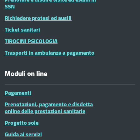
SSN
Richiedere protesi ed ausili
Ticket sanitari
TIROCINI PSICOLOGIA
Trasporti in ambulanza a pagamento
Moduli on line
Pagamenti
Prenotazioni, pagamento e disdetta
online delle prestazioni sanitarie
Progetto sole
Guida ai servizi