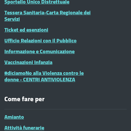
Sportello Unico Distrettuale
Tessera Sanitaria-Carta Regionale dei
Servizi
Ticket ed esenzioni
Ufficio Relazioni con il Pubblico
Informazione e Comunicazione
Vaccinazioni Infanzia
#diciamoNo alla Violenza contro le
donne - CENTRI ANTIVIOLENZA
Come fare per
Amianto
Attività funerarie