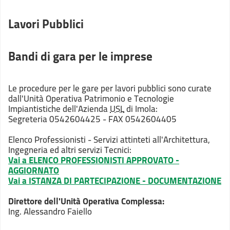
Lavori Pubblici
Bandi di gara per le imprese
Le procedure per le gare per lavori pubblici sono curate
dall'Unità Operativa Patrimonio e Tecnologie
Impiantistiche dell'Azienda
USL
di Imola:
Segreteria 0542604425 - FAX 0542604405
Elenco Professionisti - Servizi attinteti all'Architettura,
Ingegneria ed altri servizi Tecnici:
Vai a ELENCO PROFESSIONISTI APPROVATO -
AGGIORNATO
Vai a ISTANZA DI PARTECIPAZIONE - DOCUMENTAZIONE
Direttore dell'Unità Operativa Complessa
:
Ing. Alessandro Faiello