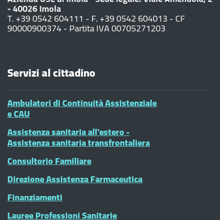
- 40026 Imola
T. +39 0542 604111 - F. +39 0542 604013 - CF
90000900374 - Partita IVA 00705271203
Servizi al cittadino
Ambulatori di Continuità Assistenziale
e CAU
Assistenza sanitaria all'estero -
Assistenza sanitaria transfrontaliera
Consultorio Familiare
Direzione Assistenza Farmaceutica
Finanziamenti
Lauree Professioni Sanitarie