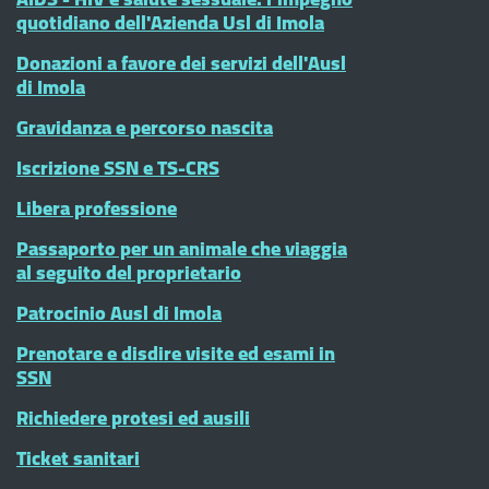
quotidiano dell'Azienda Usl di Imola
Donazioni a favore dei servizi dell'Ausl
di Imola
Gravidanza e percorso nascita
Iscrizione SSN e TS-CRS
Libera professione
Passaporto per un animale che viaggia
al seguito del proprietario
Patrocinio Ausl di Imola
Prenotare e disdire visite ed esami in
SSN
Richiedere protesi ed ausili
Ticket sanitari