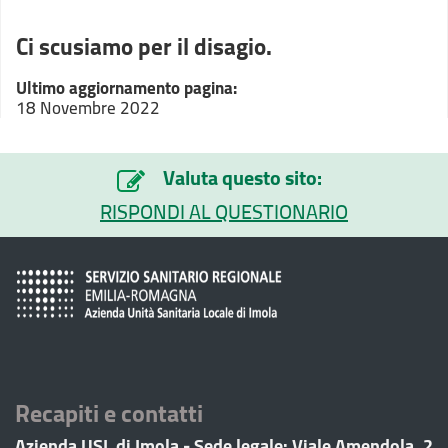
Ci scusiamo per il disagio.
Ultimo aggiornamento pagina:
18 Novembre 2022
Valuta questo sito:
RISPONDI AL QUESTIONARIO
Recapiti e contatti
Azienda USL di Imola - Sede legale: Viale Amendola, 2