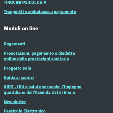
TIROCINI PSICOLOGIA
Trasporti in ambulanza a pagamento
Moduli on line
Pagamenti
Prenotazioni, pagamento e disdetta
online delle prestazioni sanitarie
Progetto sole
Guida ai servizi
AIDS - HIV e salute sessuale: l’impegno
quotidiano dell'Azienda Usl di Imola
Newsletter
Fascicolo Elettronico