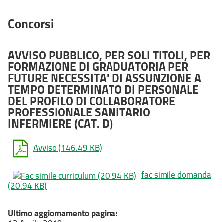
Concorsi
AVVISO PUBBLICO, PER SOLI TITOLI, PER
FORMAZIONE DI GRADUATORIA PER
FUTURE NECESSITA' DI ASSUNZIONE A
TEMPO DETERMINATO DI PERSONALE
DEL PROFILO DI COLLABORATORE
PROFESSIONALE SANITARIO
INFERMIERE (CAT. D)
Avviso
(146.49 KB)
fac simile domanda
(20.94 KB)
Ultimo aggiornamento pagina: