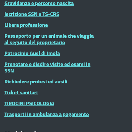
Gravidanza e percorso nascita
Iscrizione SSN e TS-CRS
Libera professione
Passaporto per un animale che viaggia
al seguito del proprietario
Patrocinio Ausl di Imola
Prenotare e disdire visite ed esami in
SSN
Richiedere protesi ed ausili
Ticket sanitari
TIROCINI PSICOLOGIA
Trasporti in ambulanza a pagamento