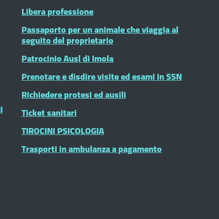
Libera professione
Passaporto per un animale che viaggia al
seguito del proprietario
Patrocinio Ausl di Imola
Prenotare e disdire visite ed esami in SSN
Richiedere protesi ed ausili
i
Ticket sanitari
TIROCINI PSICOLOGIA
Trasporti in ambulanza a pagamento