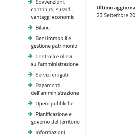
Sovvenzioni,
Ultimo aggiorna
contributi, sussidi,
23 Settembre 2
vantaggi economici
Bilanci
Beni immobili e
gestione patrimonio
Controlli e rilievi
sull'amministrazione
Servizi erogati
Pagamenti
dell'amministrazione
Opere pubbliche
Pianificazione e
governo del territorio
Informazioni