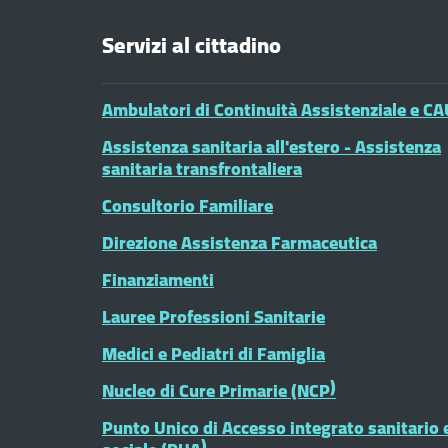
Servizi al cittadino
Ambulatori di Continuità Assistenziale e CA
Assistenza sanitaria all'estero - Assistenza
sanitaria transfrontaliera
Consultorio Familiare
Direzione Assistenza Farmaceutica
Finanziamenti
Lauree Professioni Sanitarie
Medici e Pediatri di Famiglia
Nucleo di Cure Primarie (NCP)
Punto Unico di Accesso integrato sanitario 