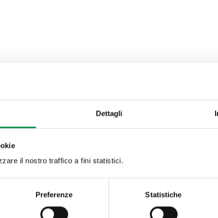
Dettagli
ookie
are il nostro traffico a fini statistici.
Preferenze
Statistiche