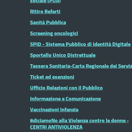
sociale (PUA)
Ritiro Referti
Sanità Pubblica
Screening oncologici
SPID - Sistema Pubblico di Identità Digitale
Sportello Unico Distrettuale
Tessera Sanitaria-Carta Regionale dei Serviz
Ticket ed esenzioni
Ufficio Relazioni con il Pubblico
Informazione e Comunicazione
Vaccinazioni Infanzia
#diciamoNo alla Violenza contro le donne -
CENTRI ANTIVIOLENZA