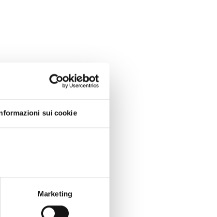
Informazioni sui cookie
Marketing