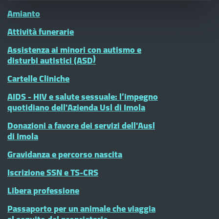
Amianto
Attività funerarie
Assistenza ai minori con autismo e
disturbi autistici (ASD)
Cartelle Cliniche
AIDS - HIV e salute sessuale: l’impegno
quotidiano dell'Azienda Usl di Imola
Donazioni a favore dei servizi dell'Ausl
di Imola
Gravidanza e percorso nascita
Iscrizione SSN e TS-CRS
Libera professione
Passaporto per un animale che viaggia