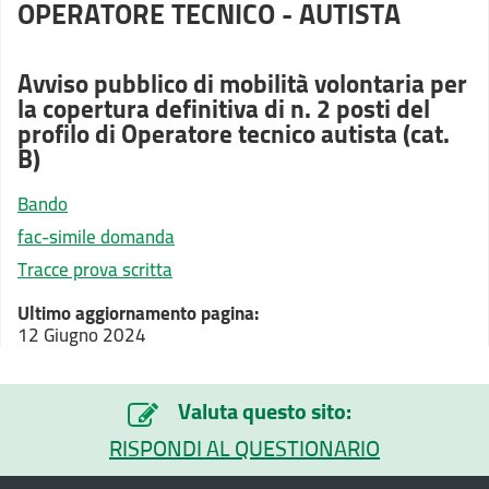
OPERATORE TECNICO - AUTISTA
Avviso pubblico di mobilità volontaria per
la copertura definitiva di n. 2 posti del
profilo di Operatore tecnico autista (cat.
B)
Bando
fac-simile domanda
Tracce prova scritta
Ultimo aggiornamento pagina:
12 Giugno 2024
Valuta questo sito:
RISPONDI AL QUESTIONARIO