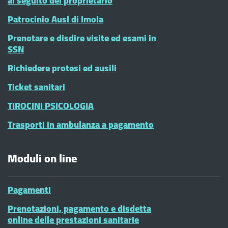
al seguito del proprietario
Patrocinio Ausl di Imola
Prenotare e disdire visite ed esami in
SSN
Richiedere protesi ed ausili
Ticket sanitari
TIROCINI PSICOLOGIA
Trasporti in ambulanza a pagamento
Moduli on line
Pagamenti
Prenotazioni, pagamento e disdetta
online delle prestazioni sanitarie