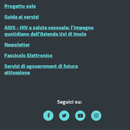
Progetto sole
Guida ai servizi
AIDS - HIV e salute sessuale: l’impegno
quotidiano dell'Azienda Usl di Imola
Newsletter
Fascicolo Elettronico
Servizi di egovernment di futura
attivazione
Seguici su: