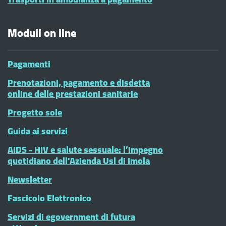
Moduli on line
Pagamenti
Prenotazioni, pagamento e disdetta
online delle prestazioni sanitarie
Progetto sole
Guida ai servizi
AIDS - HIV e salute sessuale: l’impegno
quotidiano dell'Azienda Usl di Imola
Newsletter
Fascicolo Elettronico
Servizi di egovernment di futura