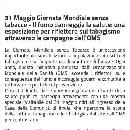
31 Maggio Giornata Mondiale senza
tabacco - Il fumo danneggia la salute: una
esposizione per riflettere sul tabagismo
attraverso le campagne dell'OMS
La Giornata Mondiale senza Tabacco è un’occasione
importante per sensibilizzare la popolazione sui rischi del
tabagismo e sull’importanza di smettere di fumare. Ogni
anno, questa iniziativa promossa dall’ Organizzazione
Mondiale della Sanità (OMS) accende i riflettori sulle
conseguenze del fumo e incoraggia governi e comunità a
rafforzare le politiche di prevenzione.
L’ Ausl di Imola, da sempre impegnata nella tutela della
salute pubblica, partecipa attivamente con una mostra
speciale (
visitabile dal 31 maggio ndr
) all’ingresso della
Casa della Comunità di Imola, che ripercorre la storia
della lotta al tabagismo e le strategie adottate dall’OMS
per contrastarlo.