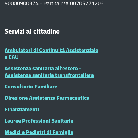
90000900374 - Partita IVA 00705271203
Servizi al cittadino
Ambulatori di Continuità Assistenziale
e CAU
Assistenza sanitaria all'estero -
Assistenza sanitaria transfrontaliera
Consultorio Familiare
Direzione Assistenza Farmaceutica
Finanziamenti
Lauree Professioni Sanitarie
Medici e Pediatri di Famiglia