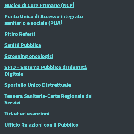
Nucleo di Cure Primarie (NCP)
Punto Unico di Accesso integrato
sanitario e sociale (PUA)
Ritiro Referti
Sanità Pubblica
Screening oncologici
SPID - Sistema Pubblico di Identità
Digitale
Sportello Unico Distrettuale
Tessera Sanitaria-Carta Regionale dei
Servizi
Ticket ed esenzioni
Ufficio Relazioni con il Pubblico