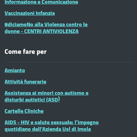
Informazione e Comunicazione
Vaccinazioni Infanzia
#diciamoNo alla Violenza contro le
donne - CENTRI ANTIVIOLENZA
Come fare per
Amianto
Attività funerarie
Assistenza ai minori con autismo e
disturbi autistici (ASD)
Cartelle Cliniche
AIDS - HIV e salute sessuale: l’impegno
quotidiano dell'Azienda Usl di Imola