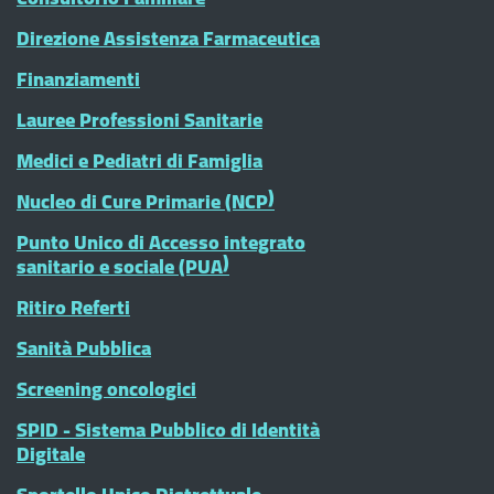
Direzione Assistenza Farmaceutica
Finanziamenti
Lauree Professioni Sanitarie
Medici e Pediatri di Famiglia
Nucleo di Cure Primarie (NCP)
Punto Unico di Accesso integrato
sanitario e sociale (PUA)
Ritiro Referti
Sanità Pubblica
Screening oncologici
SPID - Sistema Pubblico di Identità
Digitale