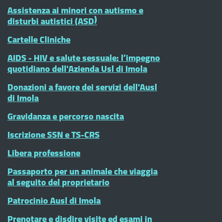
Assistenza ai minori con autismo e
disturbi autistici (ASD)
Cartelle Cliniche
AIDS - HIV e salute sessuale: l’impegno
quotidiano dell'Azienda Usl di Imola
Donazioni a favore dei servizi dell'Ausl
di Imola
Gravidanza e percorso nascita
Iscrizione SSN e TS-CRS
Libera professione
Passaporto per un animale che viaggia
al seguito del proprietario
Patrocinio Ausl di Imola
Prenotare e disdire visite ed esami in