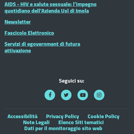
AIDS - HIV e salute sessuale: l’impegno
quotidiano dell'Azienda Usl di Imola
Newsletter
Fascicolo Elettronico
Servizi di egovernment di futura
attivazione
Seguici su:
Accessibilità
Privacy Policy
Cookie Policy
Note Legali
Elenco Siti tematici
Dati per il monitoraggio sito web