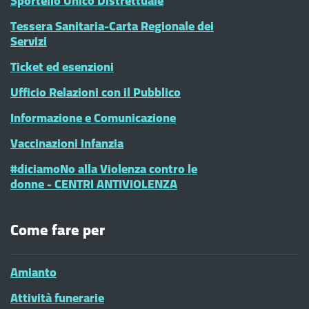
Sportello Unico Distrettuale
Tessera Sanitaria-Carta Regionale dei
Servizi
Ticket ed esenzioni
Ufficio Relazioni con il Pubblico
Informazione e Comunicazione
Vaccinazioni Infanzia
#diciamoNo alla Violenza contro le
donne - CENTRI ANTIVIOLENZA
Come fare per
Amianto
Attività funerarie