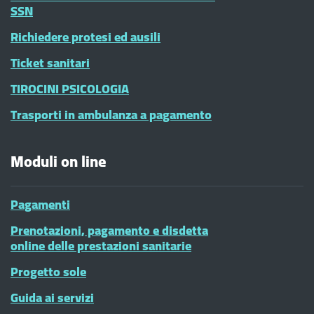
SSN
Richiedere protesi ed ausili
Ticket sanitari
TIROCINI PSICOLOGIA
Trasporti in ambulanza a pagamento
Moduli on line
Pagamenti
Prenotazioni, pagamento e disdetta
online delle prestazioni sanitarie
Progetto sole
Guida ai servizi