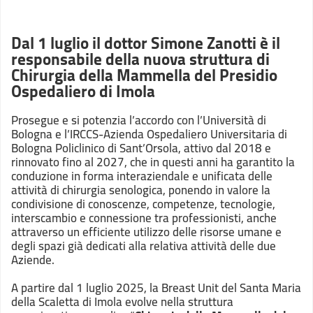
Dal 1 luglio il dottor Simone Zanotti è il
responsabile della nuova struttura di
Chirurgia della Mammella del Presidio
Ospedaliero di Imola
Prosegue e si potenzia l’accordo con l’Università di
Bologna e l’IRCCS-Azienda Ospedaliero Universitaria di
Bologna Policlinico di Sant’Orsola, attivo dal 2018 e
rinnovato fino al 2027, che in questi anni ha garantito la
conduzione in forma interaziendale e unificata delle
attività di chirurgia senologica, ponendo in valore la
condivisione di conoscenze, competenze, tecnologie,
interscambio e connessione tra professionisti, anche
attraverso un efficiente utilizzo delle risorse umane e
degli spazi già dedicati alla relativa attività delle due
Aziende.
A partire dal 1 luglio 2025, la Breast Unit del Santa Maria
della Scaletta di Imola evolve nella struttura