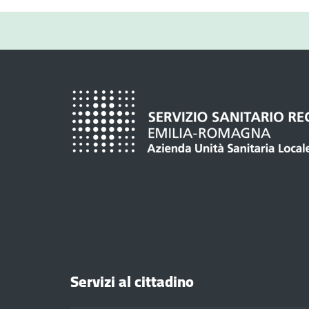
Servizi al cittadino