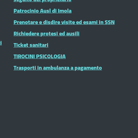
Patrocinio Ausl di Imola
Prenotare e disdire visite ed esami in SSN
Richiedere protesi ed ausili
i
Ticket sanitari
TIROCINI PSICOLOGIA
Trasporti in ambulanza a pagamento