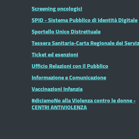
Screening oncologici
SPID - Sistema Pubblico di Identità Digitale
Sportello Unico Distrettuale
Tessera Sanitaria-Carta Regionale dei Serviz
Ticket ed esenzioni
Ufficio Relazioni con il Pubblico
Informazione e Comunicazione
Vaccinazioni Infanzia
#diciamoNo alla Violenza contro le donne -
CENTRI ANTIVIOLENZA