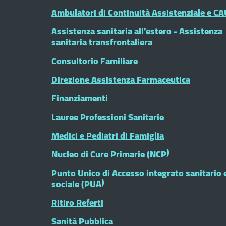
Ambulatori di Continuità Assistenziale e CA
Assistenza sanitaria all'estero - Assistenza
sanitaria transfrontaliera
Consultorio Familiare
Direzione Assistenza Farmaceutica
Finanziamenti
Lauree Professioni Sanitarie
Medici e Pediatri di Famiglia
Nucleo di Cure Primarie (NCP)
Punto Unico di Accesso integrato sanitario 
sociale (PUA)
Ritiro Referti
Sanità Pubblica