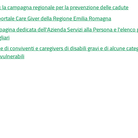
 la campagna regionale per la prevenzione delle cadute
 portale Care Giver della Regione Emilia Romagna
pagina dedicata dell'Azienda Servizi alla Persona e l'elenco 
liari
 di conviventi e caregivers di disabili gravi e di alcune categ
ulnerabili