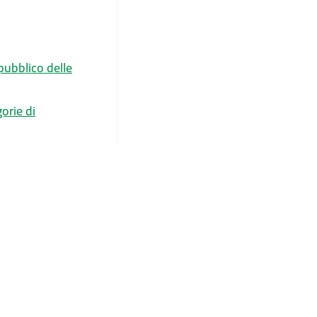
pubblico delle
orie di