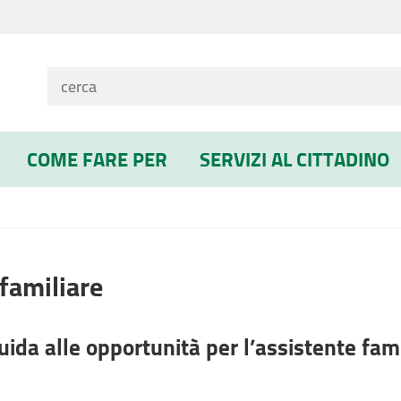
COME FARE PER
SERVIZI AL CITTADINO
familiare
uida alle opportunità per l’assistente fam