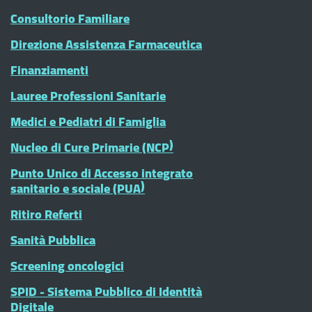
Consultorio Familiare
Direzione Assistenza Farmaceutica
Finanziamenti
Lauree Professioni Sanitarie
Medici e Pediatri di Famiglia
Nucleo di Cure Primarie (NCP)
Punto Unico di Accesso integrato
sanitario e sociale (PUA)
Ritiro Referti
Sanità Pubblica
Screening oncologici
SPID - Sistema Pubblico di Identità
Digitale