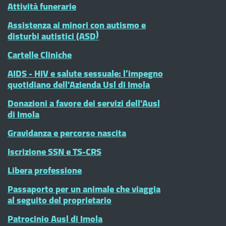
Attività funerarie
Assistenza ai minori con autismo e
disturbi autistici (ASD)
Cartelle Cliniche
AIDS - HIV e salute sessuale: l’impegno
quotidiano dell'Azienda Usl di Imola
Donazioni a favore dei servizi dell'Ausl
di Imola
Gravidanza e percorso nascita
Iscrizione SSN e TS-CRS
Libera professione
Passaporto per un animale che viaggia
al seguito del proprietario
Patrocinio Ausl di Imola