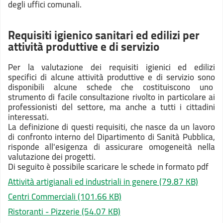
degli uffici comunali.
Requisiti igienico sanitari ed edilizi per
attività produttive e di servizio
Per la valutazione dei requisiti igienici ed edilizi
specifici di alcune attività produttive e di servizio sono
disponibili alcune schede che costituiscono uno
strumento di facile consultazione rivolto in particolare ai
professionisti del settore, ma anche a tutti i cittadini
interessati.
La definizione di questi requisiti, che nasce da un lavoro
di confronto interno del Dipartimento di Sanità Pubblica,
risponde all'esigenza di assicurare omogeneità nella
valutazione dei progetti.
Di seguito è possibile scaricare le schede in formato pdf
Attività artigianali ed industriali in genere
(79.87 KB)
Centri Commerciali
(101.66 KB)
Ristoranti - Pizzerie
(54.07 KB)