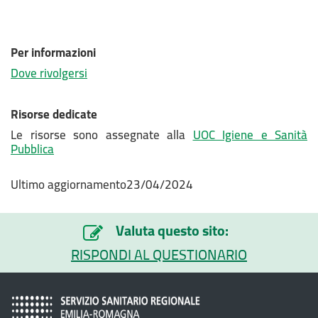
Per informazioni
Dove rivolgersi
Risorse dedicate
Le risorse sono assegnate alla
UOC Igiene e Sanità
Pubblica
Ultimo aggiornamento23/04/2024
Valuta questo sito:
RISPONDI AL QUESTIONARIO