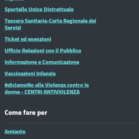
Sportello Unico Distrettuale
Tessera Sanitaria-Carta Regionale dei
Servizi
Ticket ed esenzioni
Ufficio Relazioni con il Pubblico
Informazione e Comunicazione
Vaccinazioni Infanzia
#diciamoNo alla Violenza contro le
donne - CENTRI ANTIVIOLENZA
Come fare per
Amianto