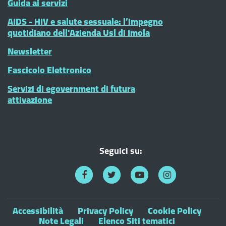
Guida ai servizi
AIDS - HIV e salute sessuale: l’impegno
quotidiano dell'Azienda Usl di Imola
Newsletter
Fascicolo Elettronico
Servizi di egovernment di futura
attivazione
Seguici su:
Accessibilità
Privacy Policy
Cookie Policy
Note Legali
Elenco Siti tematici