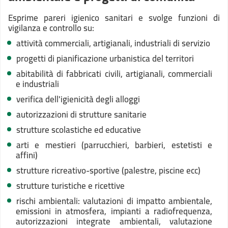
Esprime pareri igienico sanitari e svolge funzioni di
vigilanza e controllo su:
attività commerciali, artigianali, industriali di servizio
progetti di pianificazione urbanistica del territori
abitabilità di fabbricati civili, artigianali, commerciali
e industriali
verifica dell'igienicità degli alloggi
autorizzazioni di strutture sanitarie
strutture scolastiche ed educative
arti e mestieri (parrucchieri, barbieri, estetisti e
affini)
strutture ricreativo-sportive (palestre, piscine ecc)
strutture turistiche e ricettive
rischi ambientali: valutazioni di impatto ambientale,
emissioni in atmosfera, impianti a radiofrequenza,
autorizzazioni integrate ambientali, valutazione