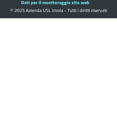
Dati per il monitoraggio sito web
© 2025 Azienda USL Imola - Tutti i diritti riservati