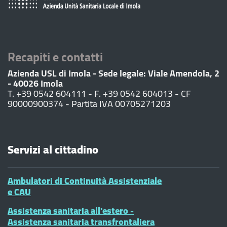
Recapiti e contatti
Azienda USL di Imola - Sede legale: Viale Amendola, 2
- 40026 Imola
T. +39 0542 604111 - F. +39 0542 604013 - CF
90000900374 - Partita IVA 00705271203
Servizi al cittadino
Ambulatori di Continuità Assistenziale
e CAU
Assistenza sanitaria all'estero -
Assistenza sanitaria transfrontaliera