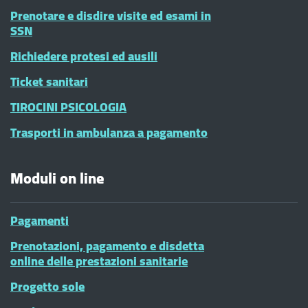
Prenotare e disdire visite ed esami in
SSN
Richiedere protesi ed ausili
Ticket sanitari
TIROCINI PSICOLOGIA
Trasporti in ambulanza a pagamento
Moduli on line
Pagamenti
Prenotazioni, pagamento e disdetta
online delle prestazioni sanitarie
Progetto sole