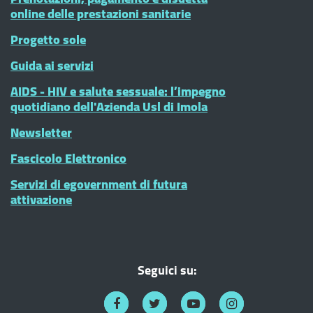
online delle prestazioni sanitarie
Progetto sole
Guida ai servizi
AIDS - HIV e salute sessuale: l’impegno
quotidiano dell'Azienda Usl di Imola
Newsletter
Fascicolo Elettronico
Servizi di egovernment di futura
attivazione
Seguici su: