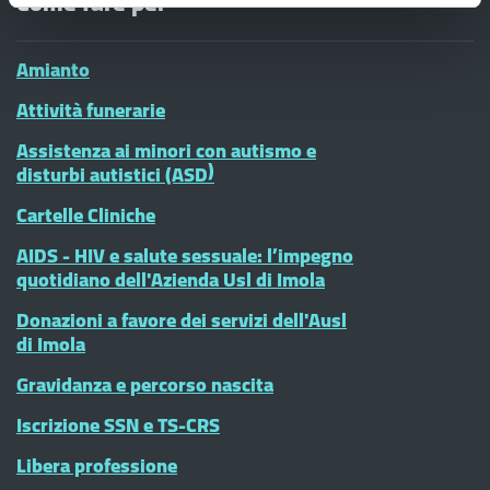
Come fare per
Amianto
Attività funerarie
Assistenza ai minori con autismo e
disturbi autistici (ASD)
Cartelle Cliniche
AIDS - HIV e salute sessuale: l’impegno
quotidiano dell'Azienda Usl di Imola
Donazioni a favore dei servizi dell'Ausl
di Imola
Gravidanza e percorso nascita
Iscrizione SSN e TS-CRS
Libera professione