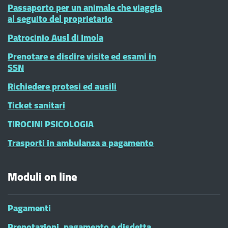
Passaporto per un animale che viaggia
al seguito del proprietario
Patrocinio Ausl di Imola
Prenotare e disdire visite ed esami in
SSN
Richiedere protesi ed ausili
Ticket sanitari
TIROCINI PSICOLOGIA
Trasporti in ambulanza a pagamento
Moduli on line
Pagamenti
Prenotazioni, pagamento e disdetta