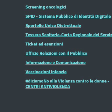
Screening oncologici
SPID - Sistema Pubblico di Identità Digitale
Sportello Unico Distrettuale
Tessera Sanitaria-Carta Regionale dei Serviz
Ticket ed esenzioni
Ufficio Relazioni con il Pubblico
Informazione e Comunicazione
Vaccinazioni Infanzia
#diciamoNo alla Violenza contro le donne -
CENTRI ANTIVIOLENZA