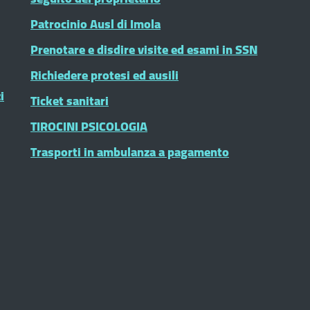
Patrocinio Ausl di Imola
Prenotare e disdire visite ed esami in SSN
Richiedere protesi ed ausili
i
Ticket sanitari
TIROCINI PSICOLOGIA
Trasporti in ambulanza a pagamento