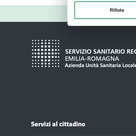
Rifiuta
Servizi al cittadino