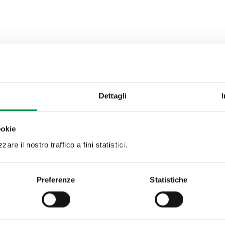
Dettagli
ookie
are il nostro traffico a fini statistici.
Preferenze
Statistiche