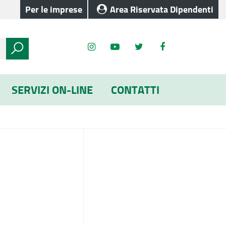
Per le imprese
Area Riservata Dipendenti
SERVIZI ON-LINE
CONTATTI