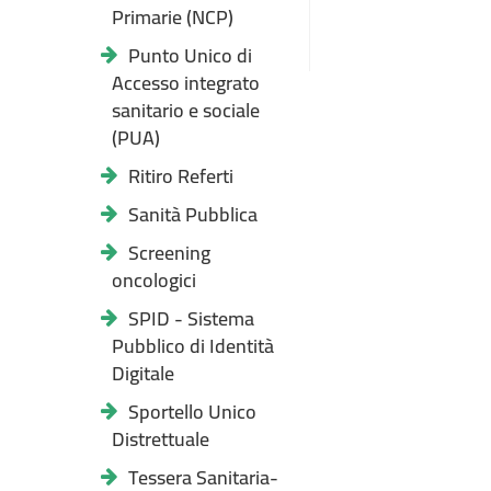
Primarie (NCP)
Punto Unico di
Accesso integrato
sanitario e sociale
(PUA)
Ritiro Referti
Sanità Pubblica
Screening
oncologici
SPID - Sistema
Pubblico di Identità
Digitale
Sportello Unico
Distrettuale
Tessera Sanitaria-