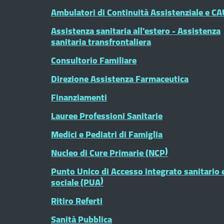
Ambulatori di Continuità Assistenziale e CA
Assistenza sanitaria all'estero - Assistenza
sanitaria transfrontaliera
Consultorio Familiare
Direzione Assistenza Farmaceutica
Finanziamenti
Lauree Professioni Sanitarie
Medici e Pediatri di Famiglia
Nucleo di Cure Primarie (NCP)
Punto Unico di Accesso integrato sanitario 
sociale (PUA)
Ritiro Referti
Sanità Pubblica