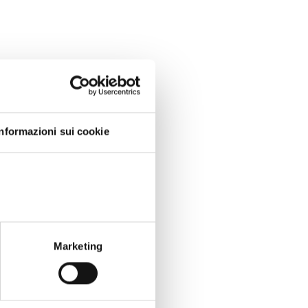
Informazioni sui cookie
Marketing